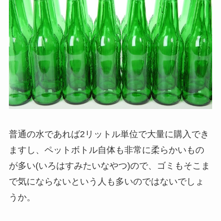
普通の水であれば2リットル単位で大量に購入でき
ますし、ペットボトル自体も非常に柔らかいもの
が多い(いろはすみたいなやつ)ので、ゴミもそこま
で気にならないという人も多いのではないでしょ
うか。