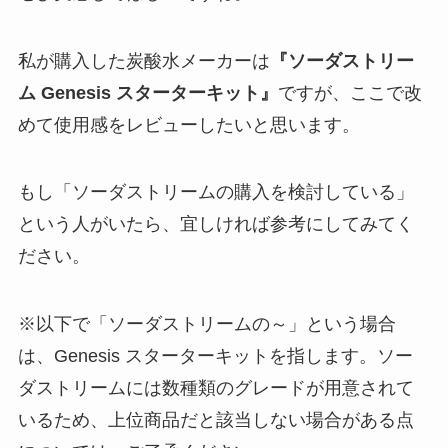
私が購入した炭酸水メーカーは
『ソーダストリー
ム Genesis スターターキット』
ですが、ここで改
めて使用感をレビューしたいと思います。
もし「ソーダストリームの購入を検討している」
という人がいたら、宜しければ参考にしてみてく
ださい。
※以下で「ソーダストリームの～」という場合
は、Genesis スターターキットを指します。ソー
ダストリームには数種類のグレードが用意されて
いるため、上位商品だと該当しない場合がある点