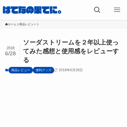
ホーム
商品レビュー
ソーダストリームを２年以上使っ
2018
てみた感想と使用感をレビューす
6/28
る
2018年6月28日
商品レビュー
便利グッズ