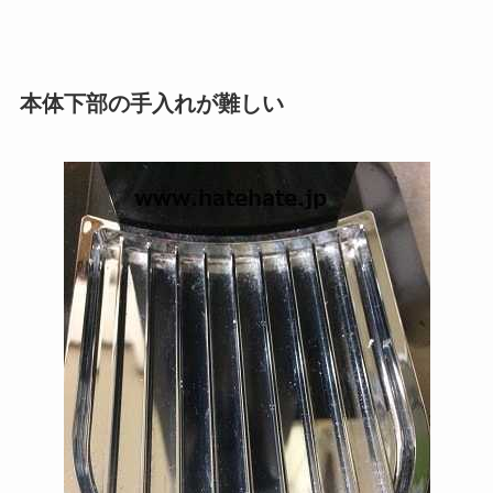
本体下部の手入れが難しい