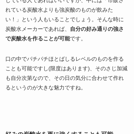
している人であればいいですが、中には「市販さ
れている炭酸水よりも強炭酸のものが飲みた
い！」という人もいることでしょう。そんな時に
炭酸水メーカーであれば、
自分の好み通りの強さ
で炭酸水を作ることが可能
です。
口の中でパチパチほとばしるレベルのものを作る
ことも可能ですし(限度はあります)、そのさじ加減
も自分次第なので、その日の気分に合わせて作れ
るというのが大きな魅力ですね。