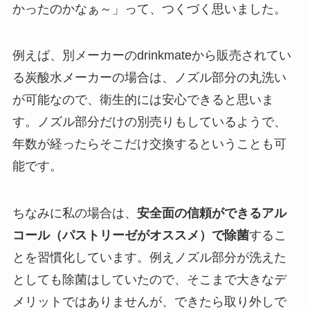
かったのかなぁ～」って、つくづく思いました。
例えば、別メーカーのdrinkmateから販売されてい
る炭酸水メーカーの場合は、ノズル部分の丸洗い
が可能なので、衛生的には安心できると思いま
す。ノズル部分だけの別売りもしているようで、
年数が経ったらそこだけ交換するということも可
能です。
ちなみに私の場合は、
安全面の信頼ができるアル
コール（パストリーゼがオススメ）で除菌
するこ
とを習慣化しています。例えノズル部分が洗えた
としても除菌はしていたので、そこまで大きなデ
メリットではありませんが、できたら取り外しで