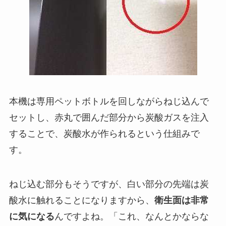
本機は専用ペットボトルを回しながらねじ込んで
セットし、赤丸で囲んだ部分から炭酸ガスを注入
することで、炭酸水が作られるという仕組みで
す。
ねじ込む部分もそうですが、白い部分の先端は炭
酸水に触れることになりますから、
衛生面は非常
に気になる
んですよね。「これ、なんとかならな