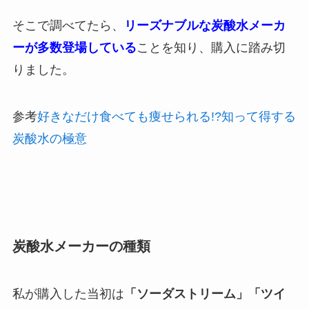
そこで調べてたら、
リーズナブルな炭酸水メーカ
ーが多数登場している
ことを知り、購入に踏み切
りました。
参考
好きなだけ食べても痩せられる!?知って得する
炭酸水の極意
炭酸水メーカーの種類
私が購入した当初は
「ソーダストリーム」「ツイ