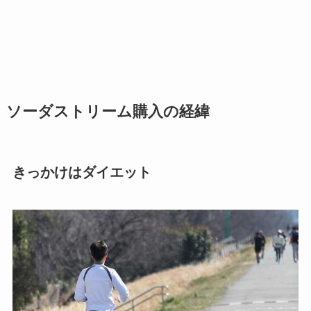
ソーダストリーム購入の経緯
きっかけはダイエット