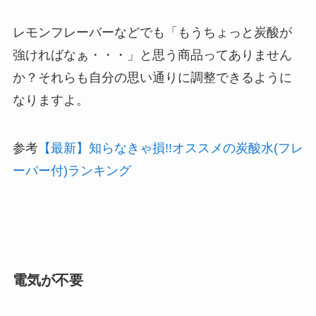
レモンフレーバーなどでも「もうちょっと炭酸が
強ければなぁ・・・」と思う商品ってありません
か？それらも自分の思い通りに調整できるように
なりますよ。
参考
【最新】知らなきゃ損!!オススメの炭酸水(フレ
ーバー付)ランキング
電気が不要