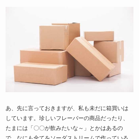
あ、先に言っておきますが、私も未だに箱買いは
しています。珍しいフレーバーの商品だったり、
たまには「〇〇が飲みたいな～」とかはあるの
で、なにも全てをソーダストリームで作っている