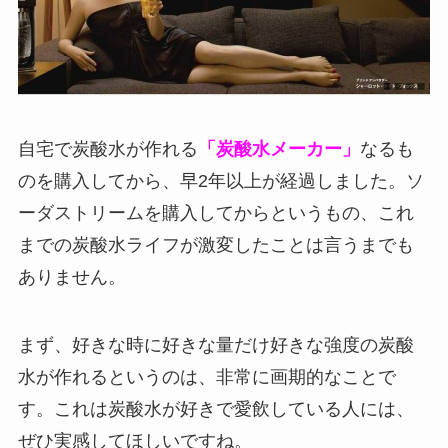
自宅で炭酸水が作れる
「炭酸水メーカー」
なるも
のを購入してから、早2年以上が経過しました。ソ
ーダストリームを購入してからというもの、これ
までの炭酸水ライフが激変したことは言うまでも
ありません。
まず、好きな時に好きな量だけ好きな強度の炭酸
水が作れるというのは、非常に画期的なことで
す。これは炭酸水が好きで愛飲している人には、
ぜひ実感してほしいですね。