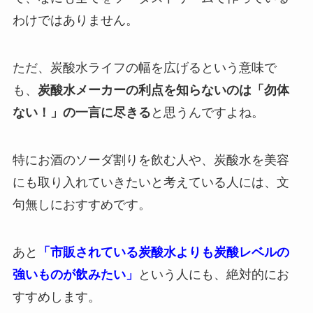
わけではありません。
ただ、炭酸水ライフの幅を広げるという意味で
も、
炭酸水メーカーの利点を知らないのは「勿体
ない！」の一言に尽きる
と思うんですよね。
特にお酒のソーダ割りを飲む人や、炭酸水を美容
にも取り入れていきたいと考えている人には、文
句無しにおすすめです。
あと
「市販されている炭酸水よりも炭酸レベルの
強いものが飲みたい」
という人にも、絶対的にお
すすめします。