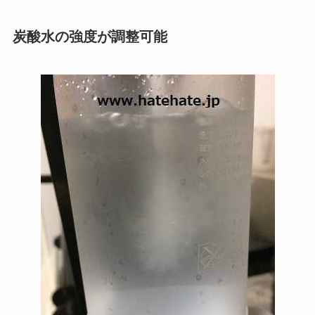
炭酸水の強度が調整可能