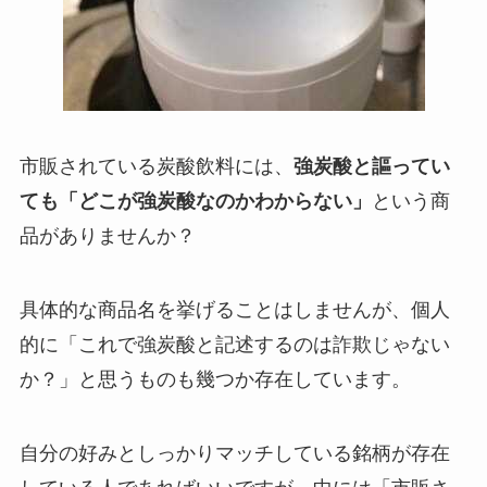
市販されている炭酸飲料には、
強炭酸と謳ってい
ても「どこが強炭酸なのかわからない」
という商
品がありませんか？
具体的な商品名を挙げることはしませんが、個人
的に「これで強炭酸と記述するのは詐欺じゃない
か？」と思うものも幾つか存在しています。
自分の好みとしっかりマッチしている銘柄が存在