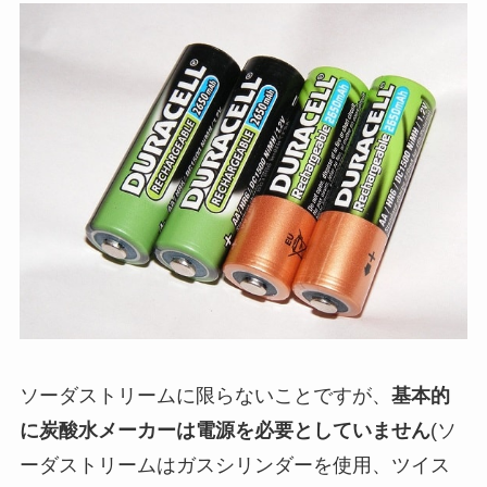
ソーダストリームに限らないことですが、
基本的
に炭酸水メーカーは電源を必要としていません
(ソ
ーダストリームはガスシリンダーを使用、ツイス