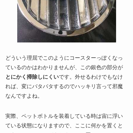
どういう理屈でこのようにコースターっぽくなっ
ているのかはわかりませんが、この銀色の部分が
とにかく掃除しにくい
です。外せるわけでもなけ
れば、変にパタパタするのでハッキリ言って邪魔
なんですよね。
実際、ペットボトルを装着している時は宙に浮い
ている状態になりますので、ここに何かを置くと