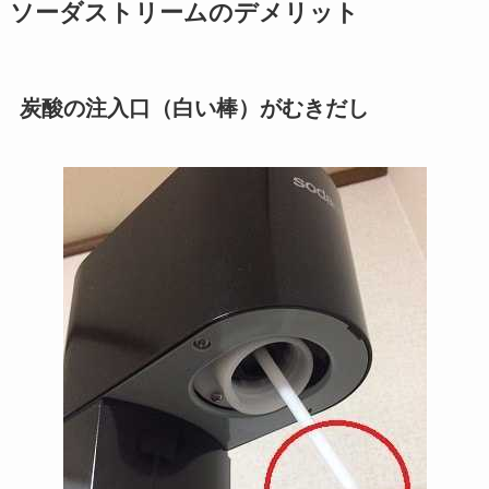
ソーダストリームのデメリット
炭酸の注入口（白い棒）がむきだし