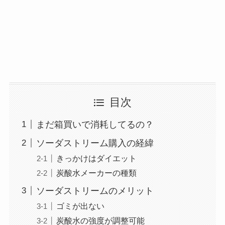
目次
まだ箱買いで消耗してるの？
ソーダストリーム購入の経緯
きっかけはダイエット
炭酸水メーカーの種類
ソーダストリームのメリット
ゴミが出ない
炭酸水の強度が調整可能