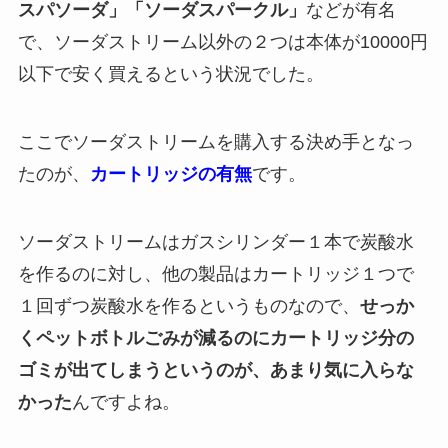
スパソーダ」「ソーダスパークル」
などが有名
で、ソーダストリーム以外の２つは本体が10000円
以下で安く買えるという状況でした。
ここでソーダストリームを購入する決め手となっ
たのが、
カートリッジの有無
です。
ソーダストリームはガスシリンダー１本で炭酸水
を作るのに対し、他の製品はカートリッジ１つで
１回ずつ炭酸水を作るというものなので、
せっか
くペットボトルごみが減るのにカートリッジ分の
ゴミが出てしまうというのが、あまり気に入らな
かった
んですよね。