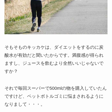
そもそものキッカケは、ダイエットをするのに炭
酸水が有効だと聞いたからです。満腹感が得られ
ますし、ジュースを飲むより全然いいじゃないで
すか？
それで毎回スーパーで500mlの物を購入していたん
ですけど、ペットボトルゴミに悩まされるように
なりまして・・・。