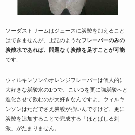
ソーダストリームはジュースに炭酸を加えること
はできませんが、上記のような
フレーバーのみの
炭酸水であれば、問題なく炭酸を足すことが可能
です。
ウィルキンソンのオレンジフレーバーは個人的に
大好きな炭酸水の1つで、こいつを更に強炭酸へと
進化させて飲むのが大好きなんですよ。ウィルキ
ンソンはただでさえ炭酸が強いんですけど、更に
炭酸を追加することで完成する「ほとばしる刺
激」がたまりません。