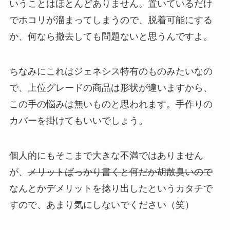
いうことはほとんどありません。置いているだけ
でホコリが溜まってしまうので、脱着可能にする
か、何なら撤去しても問題ないと思うんですよ。
ちなみにこれはジェネシス特有のものみたいなの
で、上位グレードの商品は形状が違いますから、
この手の悩みは無いものと思われます。手作りの
カバーを掛けてもいいでしょう。
個人的にもそこまで大きな不満ではありません
が、
メリットばっかり書くと何だか胡散臭いので
なんとかデメリットを捻り出したというカタチで
すので、あまり気にしないでください（笑）