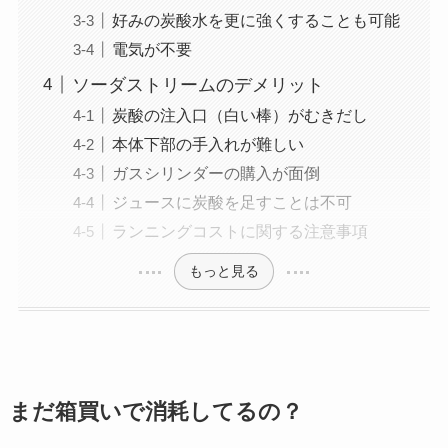
好みの炭酸水を更に強くすることも可能
電気が不要
ソーダストリームのデメリット
炭酸の注入口（白い棒）がむきだし
本体下部の手入れが難しい
ガスシリンダーの購入が面倒
ジュースに炭酸を足すことは不可
ランニングコストに関する注意事項
もっと見る
まだ箱買いで消耗してるの？