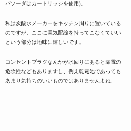
パソーダはカートリッジを使用)。
私は炭酸水メーカーをキッチン周りに置いている
のですが、ここに電気配線を持ってこなくていい
という部分は地味に嬉しいです。
コンセントプラグなんかが水回りにあると漏電の
危険性などもありますし、例え乾電池であっても
あまり気持ちのいいものではありませんよね。