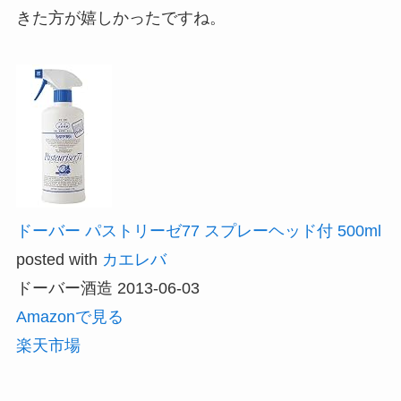
きた方が嬉しかったですね。
ドーバー パストリーゼ77 スプレーヘッド付 500ml
posted with
カエレバ
ドーバー酒造 2013-06-03
Amazonで見る
楽天市場