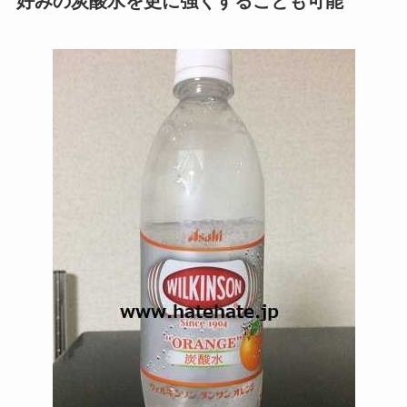
好みの炭酸水を更に強くすることも可能