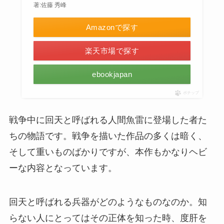
著:佐藤 秀峰
Amazonで探す
楽天市場で探す
ebookjapan
ポチップ
戦争中に回天と呼ばれる人間魚雷に登場した者た
ちの物語です。戦争を描いた作品の多くは暗く、
そして重いものばかりですが、本作もかなりヘビ
ーな内容となっています。
回天と呼ばれる兵器がどのようなものなのか。知
らない人にとってはその正体を知った時、度肝を