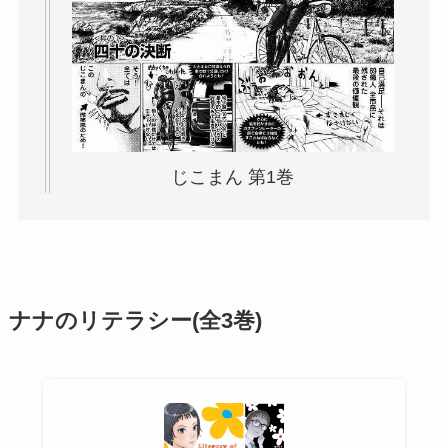
じこまん 第1巻
ナナのリテラシー(全3巻)