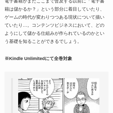
電子書籍がまだここまで普及する以前に「電子書
籍は儲かるか？」という部分に着目していたり、
ゲームの時代が変わりつつある現状について描い
ていたり…。コンテンツビジネスにおいて、どの
ようにして儲かる仕組みが作られているのかとい
う基礎を知ることができるでしょう。
※Kindle Unlimitedにて全巻対象