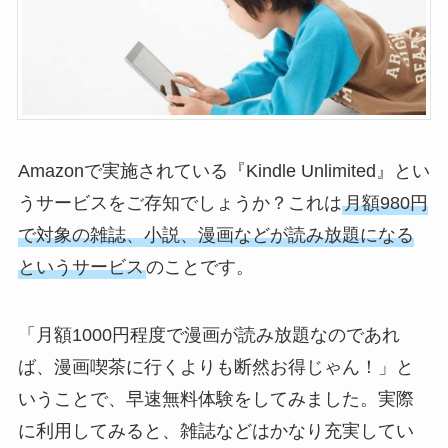
Amazonで実施されている『Kindle Unlimited』とい
うサービスをご存知でしょうか？これは
月額980円
で対象の雑誌、小説、漫画などが読み放題になる
というサービス
のことです。
「月額1000円程度で漫画が読み放題なのであれ
ば、漫画喫茶に行くよりも断然お得じゃん！」と
いうことで、早速無料体験をしてみました。実際
に利用してみると、雑誌などはかなり充実してい