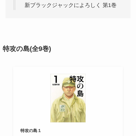
新ブラックジャックによろしく 第1巻
特攻の島(全9巻)
特攻の島１