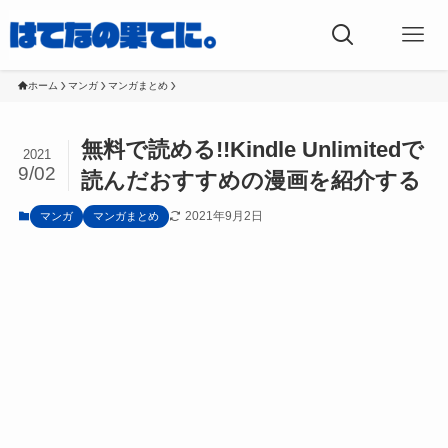
ホーム
マンガ
マンガまとめ
無料で読める!!Kindle Unlimitedで
2021
9/02
読んだおすすめの漫画を紹介する
2021年9月2日
マンガ
マンガまとめ