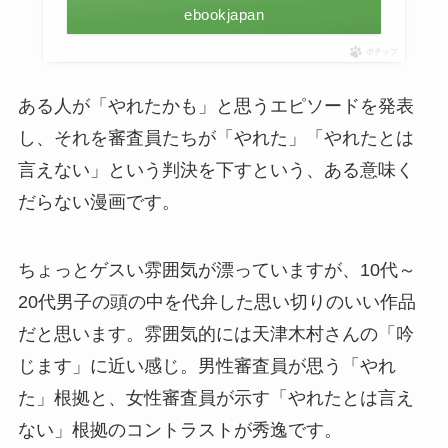
ebookjapan
ポチップ
ある人が「やれたかも」と思うエピソードを発表
し、それを審査員たちが「やれた」「やれたとは
言えない」という判決を下すという、ある意味く
だらない漫画です。
ちょっとゲスい雰囲気が漂っていますが、10代～
20代男子の頭の中を代弁した思い切りのいい作品
だと思います。雰囲気的には天津木村さんの「吟
じます」に近い感じ。男性審査員が思う「やれ
た」根拠と、女性審査員が示す「やれたとは言え
ない」根拠のコントラストが秀逸です。