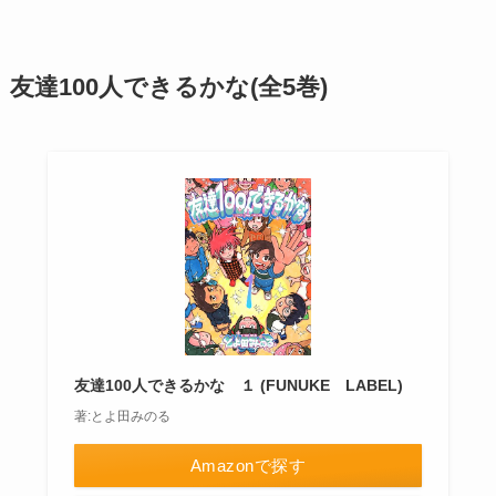
友達100人できるかな(全5巻)
友達100人できるかな １ (FUNUKE LABEL)
著:とよ田みのる
Amazonで探す