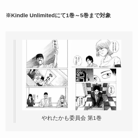
※Kindle Unlimitedにて1巻～5巻まで対象
やれたかも委員会 第1巻