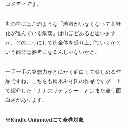
コメディです。
世の中にはこのような「若者がいなくなって高齢
化が進んでいる集落」は山ほどあると思います
が、どのようにして街全体を盛り上げていくかと
いう部分は参考になるんじゃないかと。
一手一手の発想力がとにかく面白くて楽しめる作
品ですね。こちらも鈴木みそ氏の作品ですが、上
で紹介した「ナナのリテラシー」とはまた違う面
白さがあります。
※Kindle Unlimitedにて全巻対象