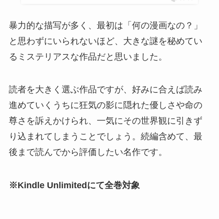
暴力的な描写が多く、最初は「何の漫画なの？」
と思わずにいられないほど、大きな謎を秘めてい
るミステリアスな作品だと思いました。
読者を大きく選ぶ作品ですが、好みに合えば読み
進めていくうちに狂気の影に隠れた優しさや命の
尊さを訴えかけられ、一気にその世界観に引きず
り込まれてしまうことでしょう。続編含めて、最
後まで読んでから評価したい名作です。
※Kindle Unlimitedにて全巻対象