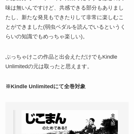
味は無いんですけど、共感できる部分もありまし
たし、新たな発見もできたりして非常に楽しむこ
とができました(弱虫ペダルを読んでいるというく
らいの知識でもめっちゃ楽しい)。
ぶっちゃけこの作品と出会えただけでもKindle
Unlimitedの元は取ったと思えます。
※Kindle Unlimitedにて全巻対象