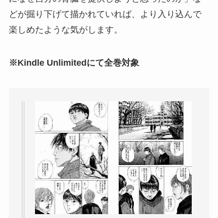
どが掘り下げて描かれていれば、より入り込んで
楽しめたような気がします。
※Kindle Unlimitedにて全巻対象