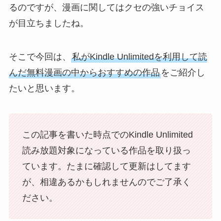
るのですが、漫画に関してはクセの強いチョイス
が目立ちましたね。
そこで今回は、
私がKindle Unlimitedを利用して読
んだ無料漫画の中からおすすめの作品
をご紹介し
たいと思います。
この記事を書いた時点でのKindle Unlimited
読み放題対象になっている作品を取り扱っ
ています。たまに確認して更新はしてます
が、相違あるかもしれませんのでご了承く
ださい。