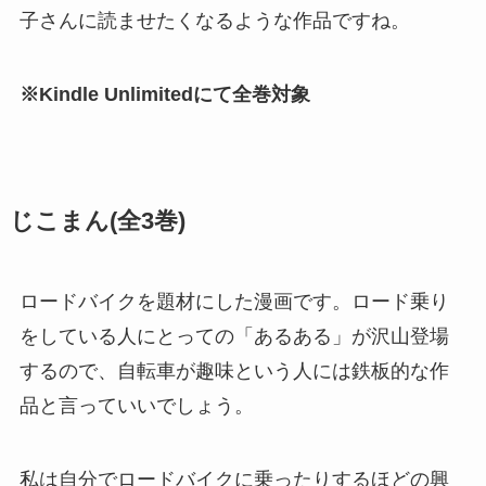
子さんに読ませたくなるような作品ですね。
※Kindle Unlimitedにて全巻対象
じこまん(全3巻)
ロードバイクを題材にした漫画です。ロード乗り
をしている人にとっての「あるある」が沢山登場
するので、自転車が趣味という人には鉄板的な作
品と言っていいでしょう。
私は自分でロードバイクに乗ったりするほどの興