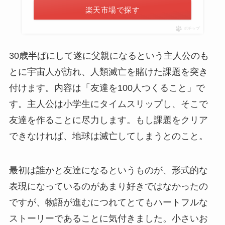
楽天市場で探す
ポチップ
30歳半ばにして遂に父親になるという主人公のも
とに宇宙人が訪れ、人類滅亡を賭けた課題を突き
付けます。内容は「友達を100人つくること」で
す。主人公は小学生にタイムスリップし、そこで
友達を作ることに尽力します。もし課題をクリア
できなければ、地球は滅亡してしまうとのこと。
最初は誰かと友達になるというものが、形式的な
表現になっているのがあまり好きではなかったの
ですが、物語が進むにつれてとてもハートフルな
ストーリーであることに気付きました。小さいお