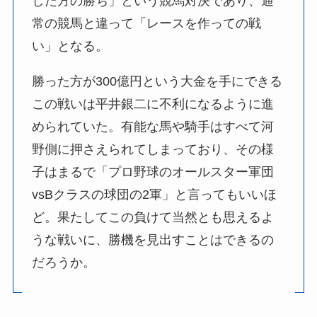
した方の勝ち」という競馬対決であり、通
常の競馬と違って「レースを作っての戦
い」となる。
勝った方が300億円という大金を手にできる
この戦いは平井銀二に不利になるように進
められていた。有能な馬や騎手はすべて河
野側に押さえられてしまっており、その様
子はまるで「プロ野球のオールスター軍団
vsBクラスの球団の2軍」と言ってもいいほ
ど。果たしてこの負けて当然とも思えるよ
うな戦いに、勝機を見出すことはできるの
だろうか。