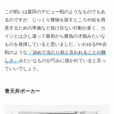
この戦いは森田のデビュー戦のようなものでもあ
るのですが、じっくり獲物を探すところや絵を用
意するための準備など抜け目ない行動が多く、カ
イジとは少し違って最初から勝負の才能みたいな
ものを発揮していると思いました。いわゆるPK合
戦のような
「決めて当たり前と言われることの難
しさ」
みたいなものが巧みに描かれていると言っ
ていいでしょう。
青天井ポーカー