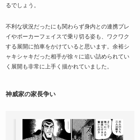
るでしょう。
不利な状況だったにも関わらず身内との連携プレ
イやポーカーフェイスで乗り切る姿も、ワクワク
する展開に拍車をかけていると思います。余裕シ
ャキシャキだった相手が徐々に追い詰められてい
く展開も非常に上手く描かれていました。
神威家の家長争い