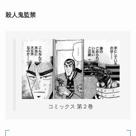
殺人鬼監禁
コミックス 第２巻