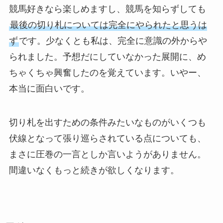
競馬好きなら楽しめますし、競馬を知らずしても
最後の切り札については完全にやられたと思うは
ず
です。少なくとも私は、完全に意識の外からや
られました。予想だにしていなかった展開に、め
ちゃくちゃ興奮したのを覚えています。いやー、
本当に面白いです。
切り札を出すための条件みたいなものがいくつも
伏線となって張り巡らされている点についても、
まさに圧巻の一言としか言いようがありません。
間違いなくもっと続きが欲しくなります。