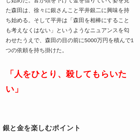
し始めた。皆が頭を下げて金を借りていく姿を見
た森田は、徐々に銀さんこと平井銀二に興味を持
ち始める。そして平井は「森田を相棒にすること
も考えなくはない」というようなニュアンスを匂
わせたうえで、森田の目の前に5000万円を積んで1
つの依頼を持ち掛けた。
「人をひとり、殺してもらいた
い」
銀と金を楽しむポイント