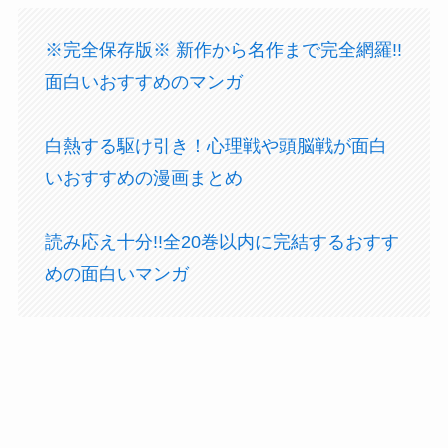
※完全保存版※ 新作から名作まで完全網羅!!
面白いおすすめのマンガ
白熱する駆け引き！心理戦や頭脳戦が面白
いおすすめの漫画まとめ
読み応え十分!!全20巻以内に完結するおすす
めの面白いマンガ