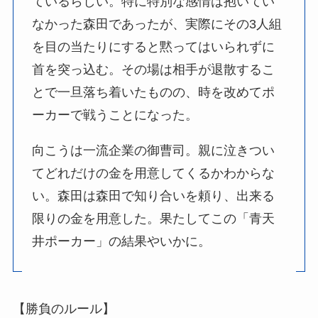
ているらしい。特に特別な感情は抱いてい
なかった森田であったが、実際にその3人組
を目の当たりにすると黙ってはいられずに
首を突っ込む。その場は相手が退散するこ
とで一旦落ち着いたものの、時を改めてポ
ーカーで戦うことになった。
向こうは一流企業の御曹司。親に泣きつい
てどれだけの金を用意してくるかわからな
い。森田は森田で知り合いを頼り、出来る
限りの金を用意した。果たしてこの「青天
井ポーカー」の結果やいかに。
【勝負のルール】