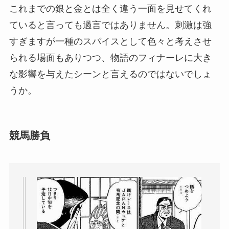
これまでの銀と金とは全く違う一面を見せてくれ
ていると言っても過言ではありません。刺激は強
すぎますが一種のスパイスとして色々と考えさせ
られる場面もありつつ、物語のフィナーレに大き
な影響を与えたシーンと言えるのではないでしょ
うか。
競馬勝負