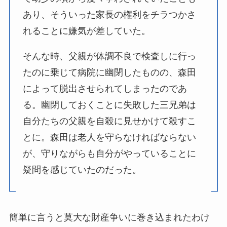
あり、そういった家長の権利をチラつかさ
れることに嫌気が差していた。
そんな時、父親が体調不良で検査しに行っ
たのに乗じて病院に幽閉したものの、森田
によって脱出させられてしまったのであ
る。幽閉しておくことに失敗した三兄弟は
自分たちの父親を自殺に見せかけて殺すこ
とに。森田は老人を守らなければならない
が、守りながらも自分がやっていることに
疑問を感じていたのだった。
簡単に言うと莫大な財産争いに巻き込まれたわけ