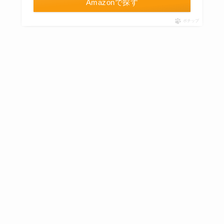
Amazonで探す
ポチップ