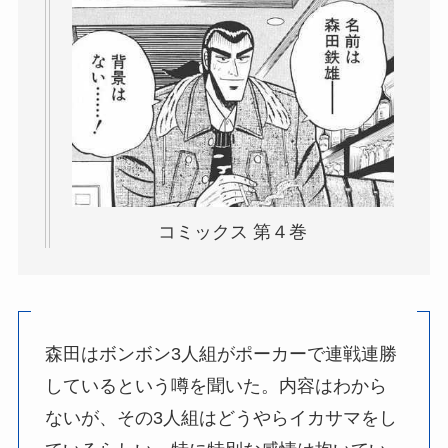
コミックス 第４巻
森田はボンボン3人組がポーカーで連戦連勝
しているという噂を聞いた。内容はわから
ないが、その3人組はどうやらイカサマをし