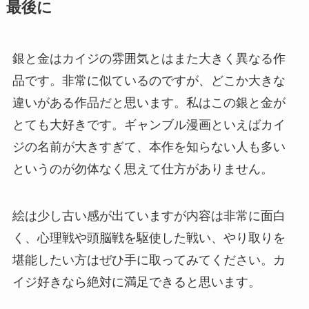
最後に
銀と金はカイジの雰囲気とはまた大きく異なる作
品です。非常に似ているのですが、どこか大きな
違いがある作品だと思います。私はこの銀と金が
とても大好きです。ギャンブル漫画といえばカイ
ジの名前が大きすぎて、本作を知らない人も多い
というのが勿体なく思えて仕方がありません。
絵は少し古い感が出ていますが内容は非常に面白
く、心理戦や頭脳戦を駆使した戦い、やり取りを
堪能したい方はぜひ手に取ってみてください。カ
イジ好きなら絶対に満足できると思います。