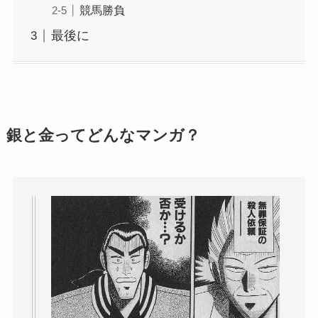
競馬勝負
最後に
銀と金ってどんなマンガ？