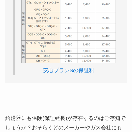
安心プランSの保証料
給湯器にも保険(保証延長)が存在するのはご存知で
しょうか？おそらくどのメーカーやガス会社にも