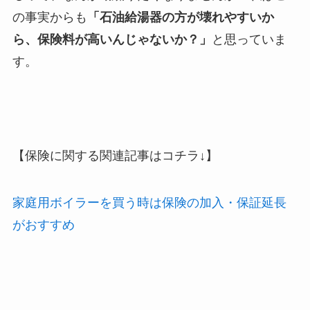
の事実からも
「石油給湯器の方が壊れやすいか
ら、保険料が高いんじゃないか？」
と思っていま
す。
【保険に関する関連記事はコチラ↓】
家庭用ボイラーを買う時は保険の加入・保証延長
がおすすめ