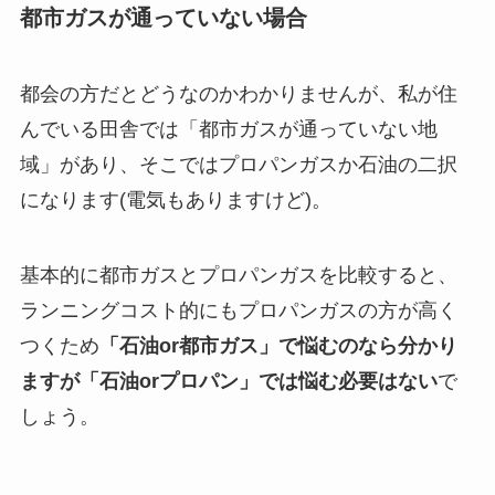
都市ガスが通っていない場合
都会の方だとどうなのかわかりませんが、私が住
んでいる田舎では「都市ガスが通っていない地
域」があり、そこではプロパンガスか石油の二択
になります(電気もありますけど)。
基本的に都市ガスとプロパンガスを比較すると、
ランニングコスト的にもプロパンガスの方が高く
つくため
「石油or都市ガス」で悩むのなら分かり
ますが「石油orプロパン」では悩む必要はない
で
しょう。