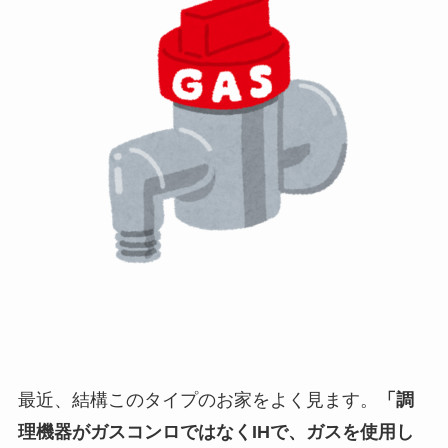
最近、結構このタイプのお家をよく見ます。
「調
理機器がガスコンロではなくIHで、ガスを使用し