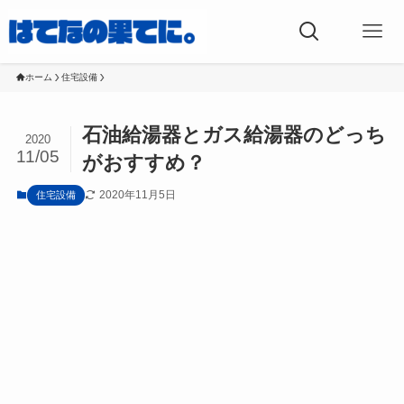
ホーム
住宅設備
石油給湯器とガス給湯器のどっち
2020
11/05
がおすすめ？
2020年11月5日
住宅設備