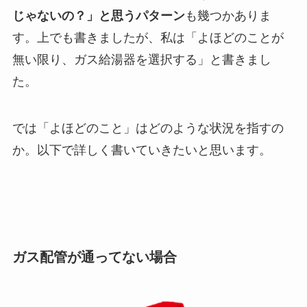
じゃないの？」と思うパターン
も幾つかありま
す。上でも書きましたが、私は「よほどのことが
無い限り、ガス給湯器を選択する」と書きまし
た。
では「よほどのこと」はどのような状況を指すの
か。以下で詳しく書いていきたいと思います。
ガス配管が通ってない場合