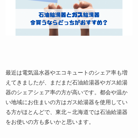
最近は電気温水器やエコキュートのシェア率も増
えてきましたが、まだまだ石油給湯器やガス給湯
器のシェアシェア率の方が高いです。都会や温か
い地域にお住まいの方はガス給湯器を使用してい
る方がほとんどで、東北～北海道では石油給湯器
をお使いの方も多いかと思います。