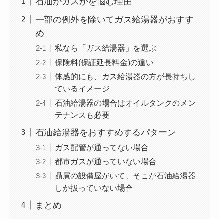
石油かガスかを悩む理由
一部の例外を除いてガス給湯器がおすす
め
私なら「ガス給湯器」を選ぶ
保険料(保証延長料金)の違い
体感的にも、ガス給湯器の方が長持ちし
ているイメージ
石油給湯器の場合はオイルタンクのメン
テナンスも必要
石油給湯器をおすすめするパターン
ガス配管が通ってない場合
都市ガスが通っていない場合
贔屓の設備屋がいて、そこが石油給湯器
しか扱っていない場合
まとめ