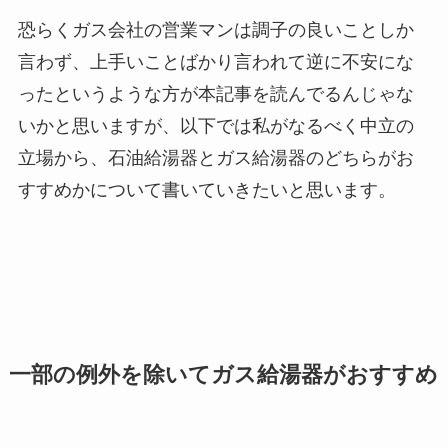
恐らくガス会社の営業マンは調子の良いことしか
言わず、上手いことばかり言われて逆に不安にな
ったというような方が本記事を読んでるんじゃな
いかと思いますが、以下では私がなるべく中立の
立場から、石油給湯器とガス給湯器のどちらがお
すすめかについて書いていきたいと思います。
一部の例外を除いてガス給湯器がおすすめ