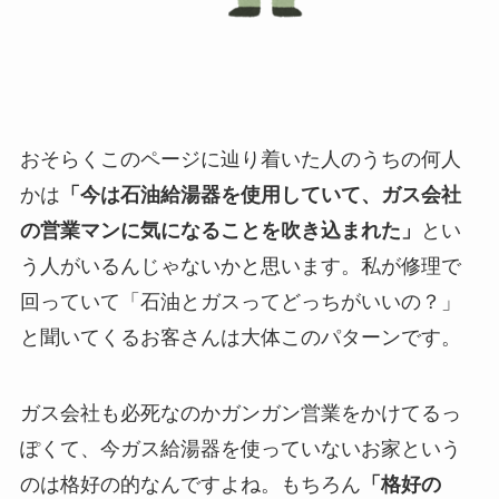
おそらくこのページに辿り着いた人のうちの何人
かは
「今は石油給湯器を使用していて、ガス会社
の営業マンに気になることを吹き込まれた」
とい
う人がいるんじゃないかと思います。私が修理で
回っていて「石油とガスってどっちがいいの？」
と聞いてくるお客さんは大体このパターンです。
ガス会社も必死なのかガンガン営業をかけてるっ
ぽくて、今ガス給湯器を使っていないお家という
のは格好の的なんですよね。もちろん
「格好の