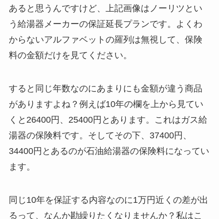
あると思うんですけど、上記画像はノーリツとい
う給湯器メーカーの保証延長プランです。よくわ
からないアルファベットの羅列は無視して、保険
料の金額だけを見てください。
すると同じ年数なのにあまりにも金額が違う商品
がありますよね？例えば10年の欄を上から見てい
くと26400円、25400円とあります。これはガス給
湯器の保険料です。そしてその下、37400円、
34400円とあるのが石油給湯器の保険料になってい
ます。
同じ10年を保証する内容なのに1万円近くの差が出
るって、なんか勘繰りたくなりませんか？私はこ