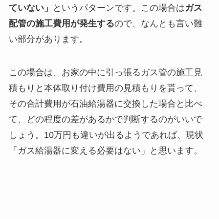
ていない」
というパターンです。この場合は
ガス
配管の施工費用が発生する
ので、なんとも言い難
い部分があります。
この場合は、お家の中に引っ張るガス管の施工見
積もりと本体取り付け費用の見積もりを貰って、
その合計費用が石油給湯器に交換した場合と比べ
て、どの程度の差があるかで判断するのがいいで
しょう。10万円も違いが出るようであれば、現状
「ガス給湯器に変える必要はない」と思います。