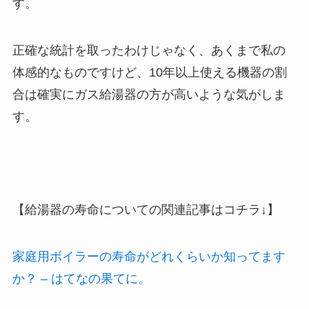
す。
正確な統計を取ったわけじゃなく、あくまで私の
体感的なものですけど、10年以上使える機器の割
合は確実にガス給湯器の方が高いような気がしま
す。
【給湯器の寿命についての関連記事はコチラ↓】
家庭用ボイラーの寿命がどれくらいか知ってます
か？ – はてなの果てに。