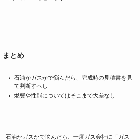
まとめ
石油かガスかで悩んだら、完成時の見積書を見
て判断すべし
燃費や性能についてはそこまで大差なし
石油かガスかで悩んだら、一度ガス会社に「ガス