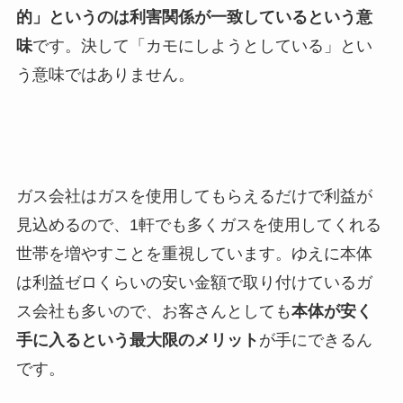
的」というのは利害関係が一致しているという意
味
です。決して「カモにしようとしている」とい
う意味ではありません。
ガス会社はガスを使用してもらえるだけで利益が
見込めるので、1軒でも多くガスを使用してくれる
世帯を増やすことを重視しています。ゆえに本体
は利益ゼロくらいの安い金額で取り付けているガ
ス会社も多いので、お客さんとしても
本体が安く
手に入るという最大限のメリット
が手にできるん
です。