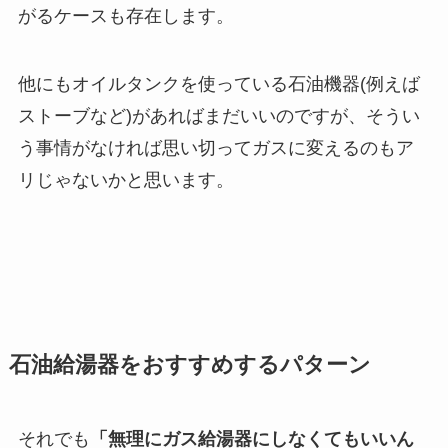
がるケースも存在します。
他にもオイルタンクを使っている石油機器(例えば
ストーブなど)があればまだいいのですが、そうい
う事情がなければ思い切ってガスに変えるのもア
リじゃないかと思います。
石油給湯器をおすすめするパターン
それでも
「無理にガス給湯器にしなくてもいいん