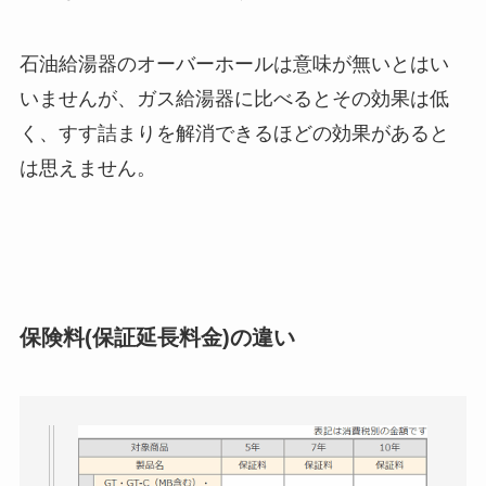
石油給湯器のオーバーホールは意味が無いとはい
いませんが、ガス給湯器に比べるとその効果は低
く、すす詰まりを解消できるほどの効果があると
は思えません。
保険料(保証延長料金)の違い