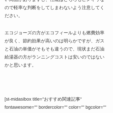
ので軽率な判断をしてしまわないよう注意してく
ださい。
エコジョーズの方がエコフィールよりも燃費効率
が良く、節約効果が高いのは明らかですが、ガス
と石油の単価がそもそも違うので、現状まだ石油
給湯器の方がランニングコストは安いのではない
かと思います。
[st-midasibox title=”おすすめ関連記事”
fontawesome=”” bordercolor=”” color=”” bgcolor=””