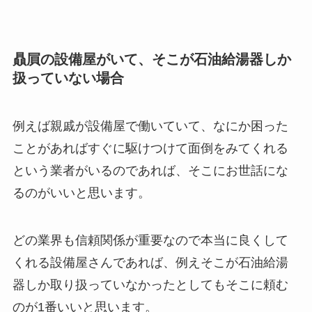
贔屓の設備屋がいて、そこが石油給湯器しか
扱っていない場合
例えば親戚が設備屋で働いていて、なにか困った
ことがあればすぐに駆けつけて面倒をみてくれる
という業者がいるのであれば、そこにお世話にな
るのがいいと思います。
どの業界も信頼関係が重要なので本当に良くして
くれる設備屋さんであれば、例えそこが石油給湯
器しか取り扱っていなかったとしてもそこに頼む
のが1番いいと思います。