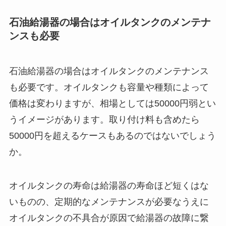
石油給湯器の場合はオイルタンクのメンテナ
ンスも必要
石油給湯器の場合はオイルタンクのメンテナンス
も必要です。オイルタンクも容量や種類によって
価格は変わりますが、相場としては50000円弱とい
うイメージがあります。取り付け料も含めたら
50000円を超えるケースもあるのではないでしょう
か。
オイルタンクの寿命は給湯器の寿命ほど短くはな
いものの、定期的なメンテナンスが必要なうえに
オイルタンクの不具合が原因で給湯器の故障に繋