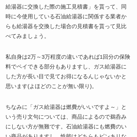
給湯器に交換した際の施工見積書」を貰って、同
時に今使用している石油給湯器に関係する業者か
らも給湯器を交換した場合の見積書を貰って見比
べてみましょう。
私自身は2万～3万程度の違いであれば1回分の保険
料でペイできる部分もありますし、ガス給湯器に
した方が長い目で見てお得になるんじゃないかと
思います(よほどのことが無い限り)。
ちなみに「ガス給湯器は燃費がいいですよ～」と
いう売り文句については、商品によるので鵜呑み
にしない方が無難です。石油給湯器にも燃費のい
い商品がありますし、性能はどちらもピンキリな