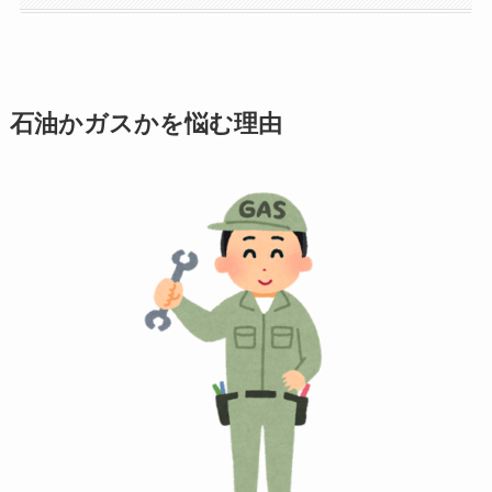
石油かガスかを悩む理由