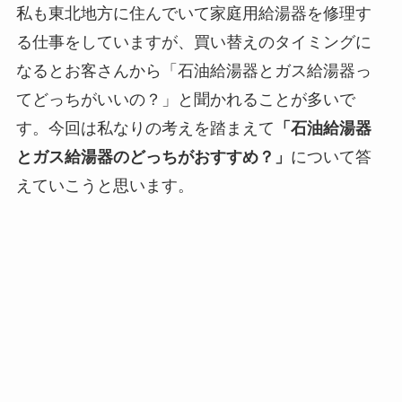
私も東北地方に住んでいて家庭用給湯器を修理す
る仕事をしていますが、買い替えのタイミングに
なるとお客さんから「石油給湯器とガス給湯器っ
てどっちがいいの？」と聞かれることが多いで
す。今回は私なりの考えを踏まえて
「石油給湯器
とガス給湯器のどっちがおすすめ？」
について答
えていこうと思います。