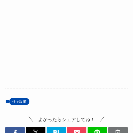
住宅設備
よかったらシェアしてね！