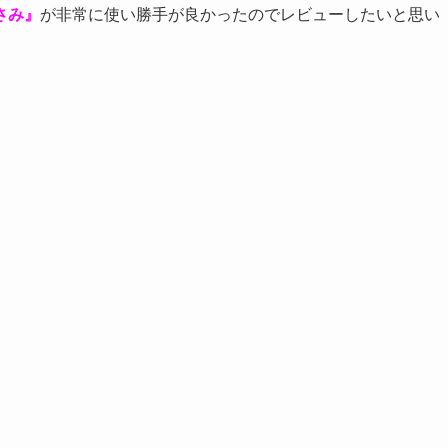
さみ』
が非常に使い勝手が良かったのでレビューしたいと思い