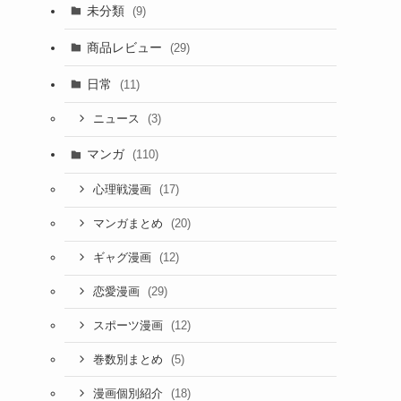
未分類
(9)
商品レビュー
(29)
日常
(11)
(3)
ニュース
マンガ
(110)
(17)
心理戦漫画
(20)
マンガまとめ
(12)
ギャグ漫画
(29)
恋愛漫画
(12)
スポーツ漫画
(5)
巻数別まとめ
(18)
漫画個別紹介