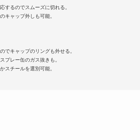
応するのでスムーズに切れる。
のキャップ外しも可能。
のでキャップのリングも外せる。
スプレー缶のガス抜きも。
かスチールを選別可能。