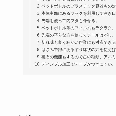
ペットボトルのプラスチック容器もの対
本体中部にあるフックを利用して注ぎ口
先端を使って内フタも外せる。
ペットボトル等のフィルムもラクラク。
先端の平らな方を使ってシールはがし。
切れ味も良く細かい作業にも対応できる
はさみ中部にあるすり鉢状の穴を使えば
磁石の機能もするので缶の種類、アルミ
ディンプル加工でテープがつきにくい。