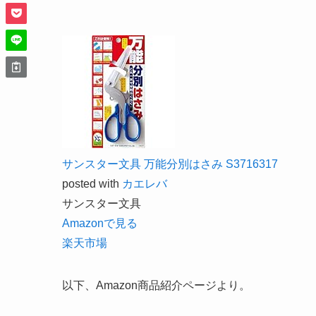
サンスター文具 万能分別はさみ S3716317
posted with
カエレバ
サンスター文具
Amazonで見る
楽天市場
以下、Amazon商品紹介ページより。