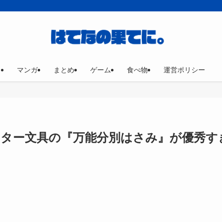
マンガ
まとめ
ゲーム
食べ物
運営ポリシー
ター文具の『万能分別はさみ』が優秀す