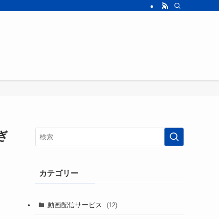
ぎ
カテゴリー
動画配信サービス
(12)