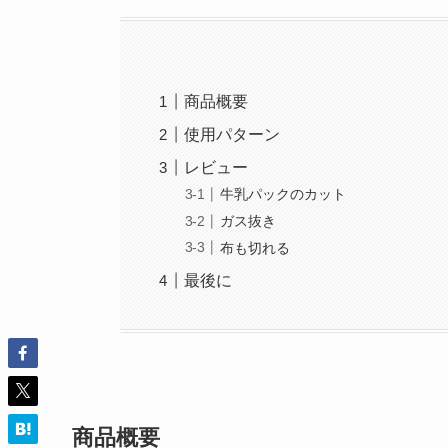
商品概要
使用パターン
レビュー
牛乳パックのカット
ガス抜き
布も切れる
最後に
商品概要