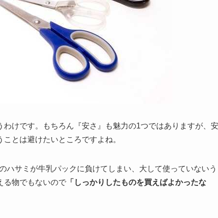
うわけです。もちろん『安さ』も魅力の1つではありますが、
うことは避けたいところですよね。
かりのハサミが牛乳パックに負けてしまい、大して使っていないう
える物でもないので
「しっかりしたものを買えばよかったな