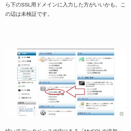
ら下のSSL用ドメインに入力した方がいいかも。こ
の辺は未検証です。