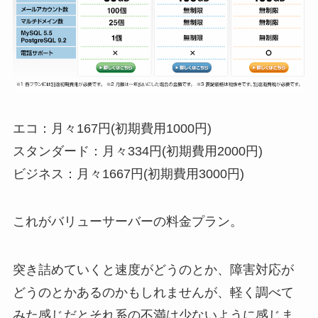
エコ：月々167円(初期費用1000円)
スタンダード：月々334円(初期費用2000円)
ビジネス：月々1667円(初期費用3000円)
これがバリューサーバーの料金プラン。
突き詰めていくと速度がどうのとか、障害対応が
どうのとかあるのかもしれませんが、軽く調べて
みた感じだとそれ系の不満は少ないように感じま