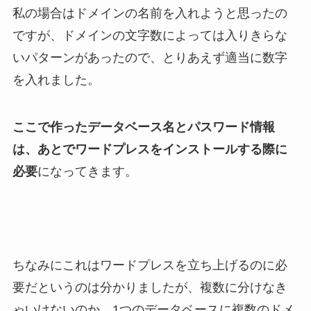
私の場合はドメインの名前を入れようと思ったの
ですが、ドメインの文字数によっては入りきらな
いパターンがあったので、とりあえず適当に数字
を入れました。
ここで作ったデータベース名とパスワード情報
は、あとでワードプレスをインストールする際に
必要
になってきます。
ちなみにこれはワードプレスを立ち上げるのに必
要だというのは分かりましたが、複数に分けなき
ゃいけないのか、1つのデータベースに複数のドメ