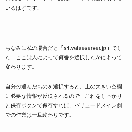
いるはずです。
ちなみに私の場合だと
「s4.valueserver.jp」
でし
た。ここは人によって何番を選択したかによって
変わります。
自分の選んだものを選択すると、上の大きい空欄
に必要な情報が反映されるので、これをしっかり
と保存ボタンで保存すれば、バリュードメイン側
での作業は一旦終わりです。