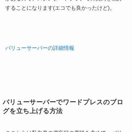
することになります(エコでも良かったけど)。
バリューサーバーの詳細情報
バリューサーバーでワードプレスのブロ
グを立ち上げる方法