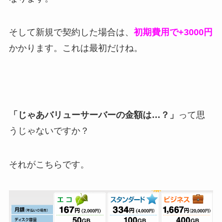
そして新規で契約した場合は、
初期費用で+3000円
かかります。これは最初だけね。
「じゃあバリューサーバーの金額は…？」
って思
うじゃないですか？
それがこちらです。