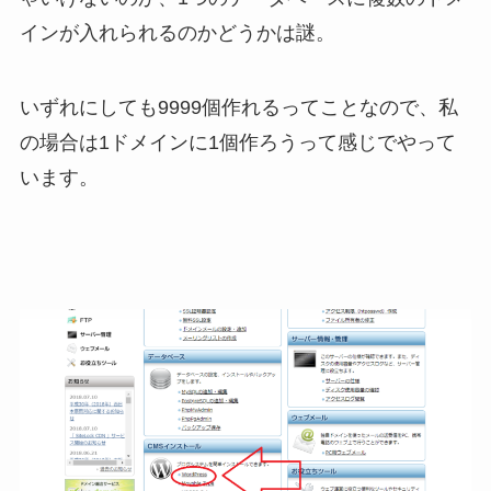
インが入れられるのかどうかは謎。
いずれにしても9999個作れるってことなので、私
の場合は1ドメインに1個作ろうって感じでやって
います。