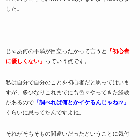
した。
じゃあ何の不満が目立ったかって言うと
「初心者
に優しくない」
っていう点です。
私は自分で自分のことを初心者だと思ってはいま
すが、多少なりこれまでにも色々やってきた経験
があるので
「調べれば何とかイケるんじゃね!?」
くらいに思ってたんですよね。
それがそもそもの間違いだったということに気付