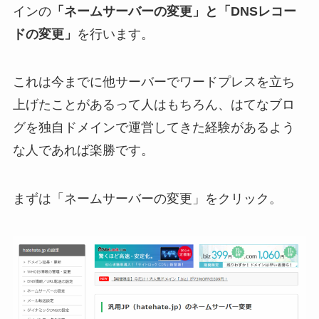
インの
「ネームサーバーの変更」と「DNSレコー
ドの変更」
を行います。
これは今までに他サーバーでワードプレスを立ち
上げたことがあるって人はもちろん、はてなブロ
グを独自ドメインで運営してきた経験があるよう
な人であれば楽勝です。
まずは「ネームサーバーの変更」をクリック。