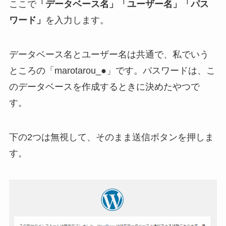
ここで
「データベース名」「ユーザー名」「パス
ワード」
を入力します。
データベース名とユーザー名は共通で、私でいう
ところの「marotarou_●」です。パスワードは、こ
のデータベースを作成するときに決めたやつで
す。
下の2つは無視して、そのまま送信ボタンを押しま
す。