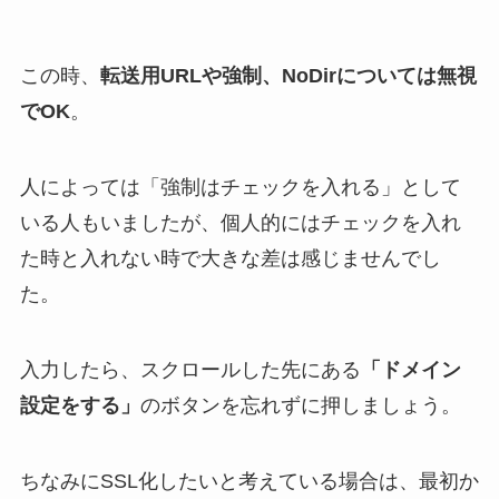
この時、
転送用URLや強制、NoDirについては無視
でOK
。
人によっては「強制はチェックを入れる」として
いる人もいましたが、個人的にはチェックを入れ
た時と入れない時で大きな差は感じませんでし
た。
入力したら、スクロールした先にある
「ドメイン
設定をする」
のボタンを忘れずに押しましょう。
ちなみにSSL化したいと考えている場合は、最初か