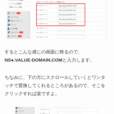
するとこんな感じの画面に映るので、
NS●.VALUE-DOMAIN.COM
と入力します。
ちなみに、下の方にスクロールしていくとワンタ
ッチで置換してくれるところがあるので、そこを
クリックすれば楽ですよ。