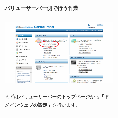
バリューサーバー側で行う作業
まずはバリューサーバーのトップページから
「ド
メインウェブの設定」
を行います。