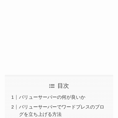
目次
バリューサーバーの何が良いか
バリューサーバーでワードプレスのブロ
グを立ち上げる方法