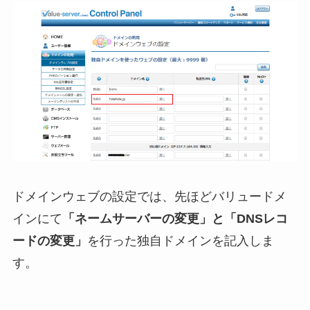
ドメインウェブの設定では、先ほどバリュードメ
インにて
「ネームサーバーの変更」と「DNSレコ
ードの変更」
を行った独自ドメインを記入しま
す。