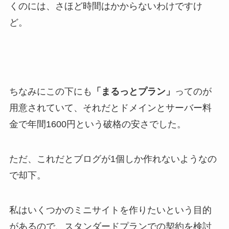
くのには、さほど時間はかからないわけですけ
ど。
ちなみにこの下にも
「まるっとプラン」
ってのが
用意されていて、それだとドメインとサーバー料
金で年間1600円という破格の安さでした。
ただ、これだとブログが1個しか作れないようなの
で却下。
私はいくつかのミニサイトを作りたいという目的
があるので、スタンダードプランでの契約を検討