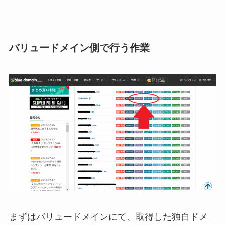
バリュードメイン側で行う作業
まずはバリュードメインにて、取得した独自ドメ