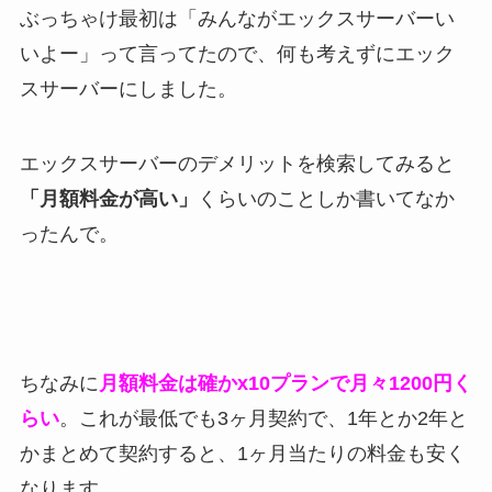
ぶっちゃけ最初は「みんながエックスサーバーい
いよー」って言ってたので、何も考えずにエック
スサーバーにしました。
エックスサーバーのデメリットを検索してみると
「月額料金が高い」
くらいのことしか書いてなか
ったんで。
ちなみに
月額料金は確かx10プランで月々1200円く
らい
。これが最低でも3ヶ月契約で、1年とか2年と
かまとめて契約すると、1ヶ月当たりの料金も安く
なります。