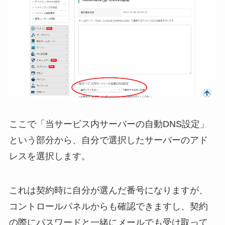
ここで「当サービス内サーバーの自動DNS設定」
という部分から、自分で選択したサーバーのアド
レスを選択します。
これは契約時に自分が選んだ番号になりますが、
コントロールパネルからも確認できますし、契約
の際にパスワードと一緒にメールでも受け取って