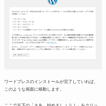
ワードプレスのインストールが完了していれば、
このような画面に移動します。
ここで左下の「さあ、始めましょう！」をクリッ