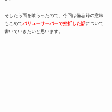
そしたら面を喰らったので、今回は備忘録の意味
もこめて
バリューサーバーで挫折した話
について
書いていきたいと思います。