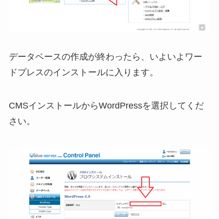
データベースの作成が終わったら、いよいよワー
ドプレスのインストールに入ります。
CMSインストールからWordPressを選択してくだ
さい。