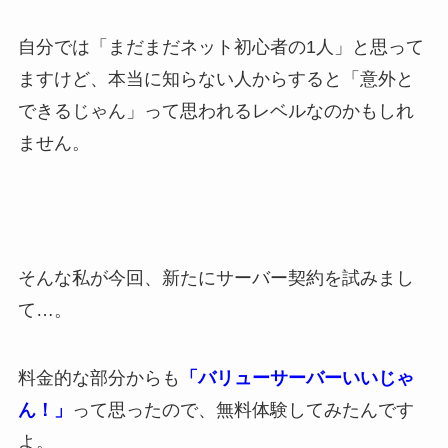
自分では「まだまだネット初心者の1人」と思って
ますけど、本当に知らない人からすると「意外と
できるじゃん」って思われるレベルなのかもしれ
ません。
そんな私が今回、新たにサーバー契約を試みまし
て…。
料金的な部分からも
「バリューサーバーいいじゃ
ん！」
って思ったので、無料体験してみたんです
よ。