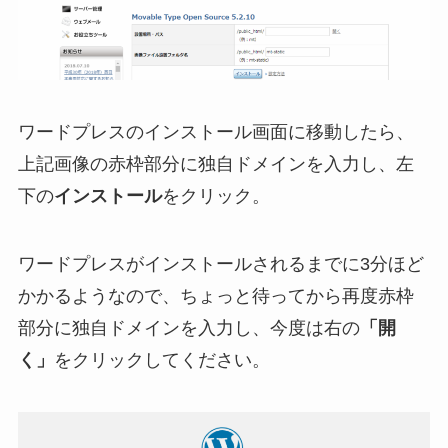
ワードプレスのインストール画面に移動したら、
上記画像の赤枠部分に独自ドメインを入力し、左
下の
インストール
をクリック。
ワードプレスがインストールされるまでに3分ほど
かかるようなので、ちょっと待ってから再度赤枠
部分に独自ドメインを入力し、今度は右の
「開
く」
をクリックしてください。