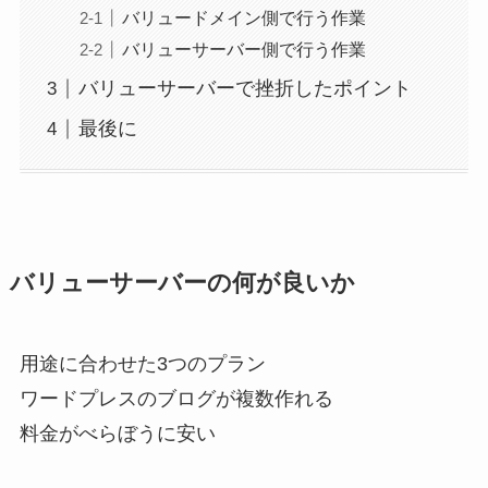
バリュードメイン側で行う作業
バリューサーバー側で行う作業
バリューサーバーで挫折したポイント
最後に
バリューサーバーの何が良いか
用途に合わせた3つのプラン
ワードプレスのブログが複数作れる
料金がべらぼうに安い