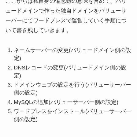
ここからは私自身の備忘録の意味を含めて、バリ
ュードメインで作った独自ドメインをバリューサ
ーバーにてワードプレスで運営していく手順につ
いて書き残していきます。
ネームサーバーの変更(バリュードメイン側の設
定)
DNSレコードの変更(バリュードメイン側の設
定)
ドメインウェブの設定を行う(バリューサーバー
側の設定)
MySQLの追加(バリューサーバー側の設定)
ワードプレスをインストール(バリューサーバー
側の設定)