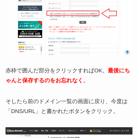
赤枠で囲んだ部分をクリックすればOK。
最後にち
ゃんと保存するのをお忘れなく
。
そしたら前のドメイン一覧の画面に戻り、今度は
「DNS/URL」と書かれたボタンをクリック。