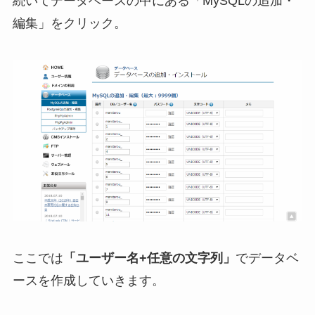
続いてデータベースの中にある「MySQLの追加・
編集」をクリック。
ここでは
「ユーザー名+任意の文字列」
でデータベ
ースを作成していきます。