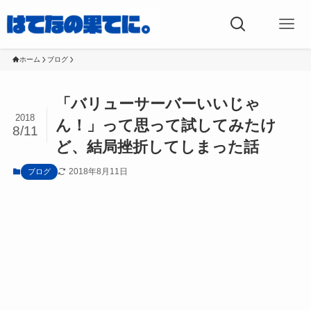
ホーム
ブログ
「バリューサーバーいいじゃ
2018
ん！」って思って試してみたけ
8/11
ど、結局挫折してしまった話
2018年8月11日
ブログ