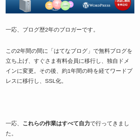
一応、ブログ歴2年のブロガーです。
この2年間の間に「はてなブログ」で無料ブログを
立ち上げ、すぐさま有料会員に移行し、独自ドメ
インに変更。その後、約1年間の時を経てワードプ
レスに移行し、SSL化。
一応、
これらの作業はすべて自力
で行ってきまし
た。