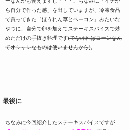
ーなんかも使えますし・・・。ちなみに「イチか
ら自分で作った感」を出していますが、冷凍食品
で買ってきた『ほうれん草とベーコン』みたいな
やつに、自分で卵を加えてステーキスパイスで炒
めただけの手抜き料理です
(でなければコーンなん
てオシャレなものは使いませんから)
。
最後に
ちなみに今回紹介したステーキスパイスですが