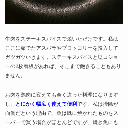
牛肉をステーキスパイスで焼いただけです。私は
ここに茹でたアスパラやブロッコリーを投入して
ガツガツいきます。ステーキスパイスと塩コショ
ーの2枚看板があれば、そこまで飽きることもあり
ません。
お肉を鶏肉に変えても全く違った料理になります
し、
とにかく幅広く使えて便利
です。私は掃除が
面倒だという理由で、魚は既に焼かれたものをス
ーパーで買う場合がほとんどですが、焼き魚にも