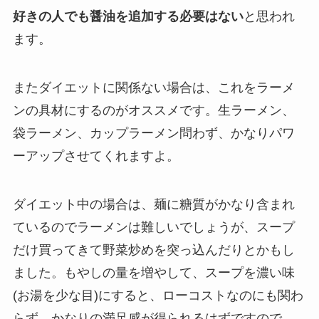
好きの人でも醤油を追加する必要はない
と思われ
ます。
またダイエットに関係ない場合は、これをラーメ
ンの具材にするのがオススメです。生ラーメン、
袋ラーメン、カップラーメン問わず、かなりパワ
ーアップさせてくれますよ。
ダイエット中の場合は、麺に糖質がかなり含まれ
ているのでラーメンは難しいでしょうが、スープ
だけ買ってきて野菜炒めを突っ込んだりとかもし
ました。もやしの量を増やして、スープを濃い味
(お湯を少な目)にすると、ローコストなのにも関わ
らず、かなりの満足感が得られるはずですので、