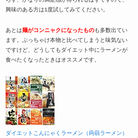
興味のある方は1度試してみてください。
あとは
麺がコンニャクになったもの
も多数出てい
ます。ぶっちゃけ本物と比べてしまうと味気ない
ですけど、どうしてもダイエット中にラーメンが
食べたくなったときはオススメです。
ダイエットこんにゃくラーメン（蒟蒻ラーメン）