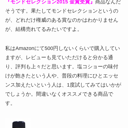
『モンドセレクション2015 金賞受賞』
商品なんだ
そうです。果たしてモンドセレクションというの
が、どれだけ権威のある賞なのかはわかりません
が、結構売れてるみたいですよ。
私はAmazonにて500円しないくらいで購入してい
ますが、レビューも見ていただけると分かる通
り、評判も上々だと思います。塩コショーの味付
けが飽きたという人や、普段の料理にひとエッセ
ンス加えたいという人は、1度試してみてはいかが
でしょうか。間違いなくオススメできる商品で
す。