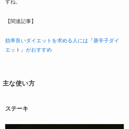
すね。
【関連記事】
効率良いダイエットを求める人には『唐辛子ダイ
エット』がおすすめ
主な使い方
ステーキ