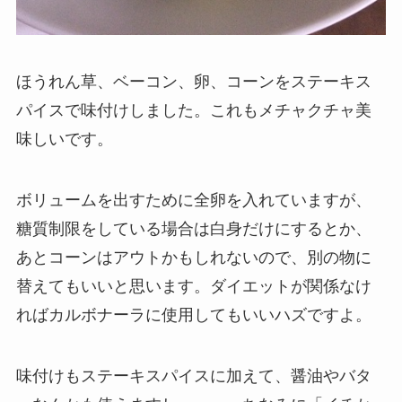
ほうれん草、ベーコン、卵、コーンをステーキス
パイスで味付けしました。これもメチャクチャ美
味しいです。
ボリュームを出すために全卵を入れていますが、
糖質制限をしている場合は白身だけにするとか、
あとコーンはアウトかもしれないので、別の物に
替えてもいいと思います。ダイエットが関係なけ
ればカルボナーラに使用してもいいハズですよ。
味付けもステーキスパイスに加えて、醤油やバタ