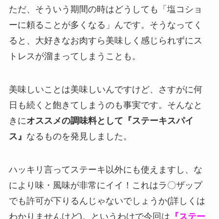
ただ、そういう期間の時はどうしても「塩コショ
ーに頼ることが多くなる」んです。そうなってく
ると、大好きなお肉すら美味しく感じられずにス
トレスが溜まってしまうことも。
美味しいことは美味しいんですけど、さすがに何
日も続くと飽きてしまうのも事実です。そんなと
きに
オススメの調味料として『ステーキスパイ
ス』
なるものを発見しました。
ハッキリ言ってステーキ以外にも使えますし、な
により味・風味が非常にイイ！これはラ〇ザップ
でも許可が下りるんじゃないでしょうか(詳しくは
わかりませんけど)。というわけで今回は
『ステー