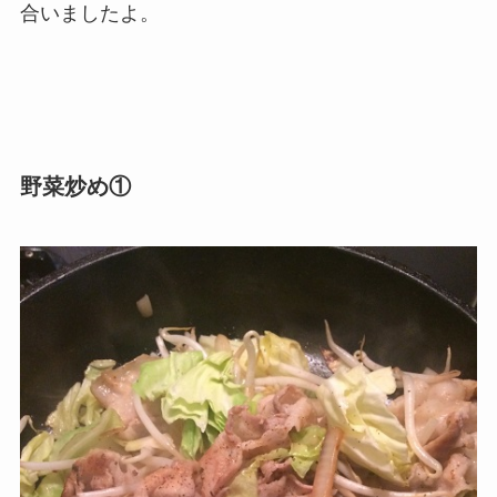
合いましたよ。
野菜炒め①