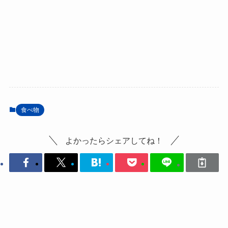
食べ物
よかったらシェアしてね！