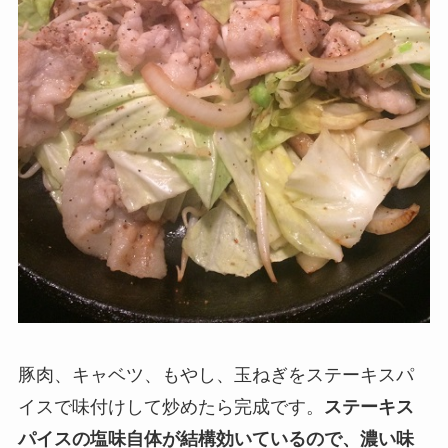
豚肉、キャベツ、もやし、玉ねぎをステーキスパ
イスで味付けして炒めたら完成です。
ステーキス
パイスの塩味自体が結構効いているので、濃い味