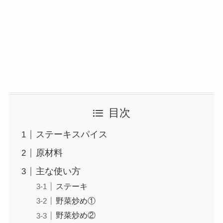
目次
ステーキスパイス
原材料
主な使い方
ステーキ
野菜炒め①
野菜炒め②