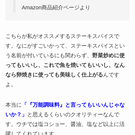
Amazon商品紹介ページより
こちらが私がオススメするステーキスパイスで
す。なにがすごいかって、ステーキスパイスとい
う名前が付いているにも関わらず、
野菜炒めに使
ってもいいし、これで魚を焼いてもいいし、なん
なら卵焼きに使っても美味しく仕上がる
んです
よ。
本当に
「『万能調味料』と言ってもいいんじゃな
いか？」
と思えるくらいのクオリティーなんで
す。ウチでは塩コショー、醤油、塩など以上に活
躍してくれています。