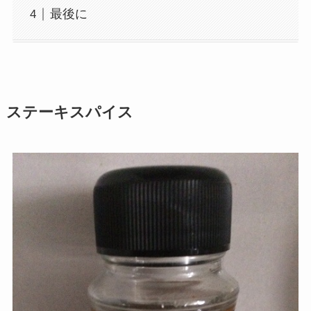
最後に
ステーキスパイス