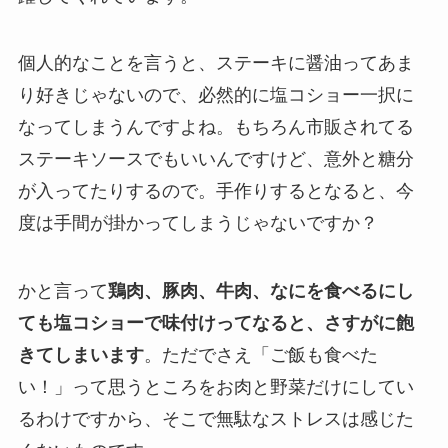
個人的なことを言うと、ステーキに醤油ってあま
り好きじゃないので、必然的に塩コショー一択に
なってしまうんですよね。もちろん市販されてる
ステーキソースでもいいんですけど、意外と糖分
が入ってたりするので。手作りするとなると、今
度は手間が掛かってしまうじゃないですか？
かと言って
鶏肉、豚肉、牛肉、なにを食べるにし
ても塩コショーで味付けってなると、さすがに飽
きてしまいます
。ただでさえ「ご飯も食べた
い！」って思うところをお肉と野菜だけにしてい
るわけですから、そこで無駄なストレスは感じた