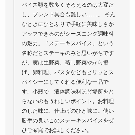
パイス類を数多くそろえるのは大変だ
し、ブレンド具合も難しい……。 そん
なときにひとふりで手軽に美味しさが
アップできるのがシーズニング調味料
の魅力。『ステーキスパイス』という
名称だとステーキのみと思いがちです
が、実は生野菜、蒸し野菜やから揚
げ、卵料理、パスタなどもピリッとス
パイシーにしてくれる便利な一品で
す。小瓶で、液体調味料ほど場所をと
らないのもうれしいポイント。お料理
のした味に、仕上げのひと味に。使い
勝手の良いこのステーキスパイスをぜ
ひご家庭でお試しください。