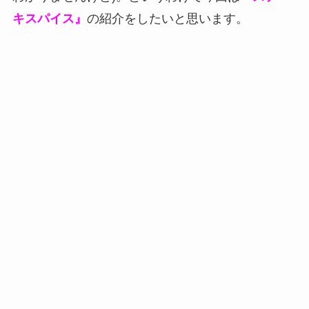
キスパイス』
の紹介をしたいと思います。