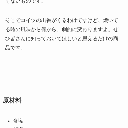
くないものです。
そこでコイツの出番がくるわけですけど、焼いて
る時の風味から何から、劇的に変わりますよ。ぜ
ひ皆さんに知っておいてほしいと思えるだけの商
品です。
原材料
食塩