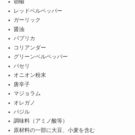
胡椒
レッドベルペッパー
ガーリック
醤油
パプリカ
コリアンダー
グリーンベルペッパー
パセリ
オニオン粉末
唐辛子
マジョラム
オレガノ
バジル
調味料（アミノ酸等）
原材料の一部に大豆、小麦を含む