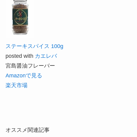
ステーキスパイス 100g
posted with
カエレバ
宮島醤油フレーバー
Amazonで見る
楽天市場
オススメ関連記事