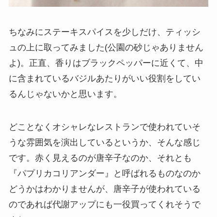
ちなみにステーキスパイスを少しだけ、ティッシ
ュの上に取ってみました(公園の砂じゃありません
よ)。正直、香りはブラックペッパーに近くて、中
に含まれているバジルあたりがいい役割をしてい
るんじゃないかと思います。
どことなくオシャレなレストランで使われていそ
うな雰囲気を演出しているというか、そんな感じ
です。赤く見えるのが唐辛子なのか、それとも
『パプリカコリアンダー』と呼ばれるものなのか
どうかはわかりませんが、唐辛子が使われている
のであれば代謝アップにも一役買ってくれそうで