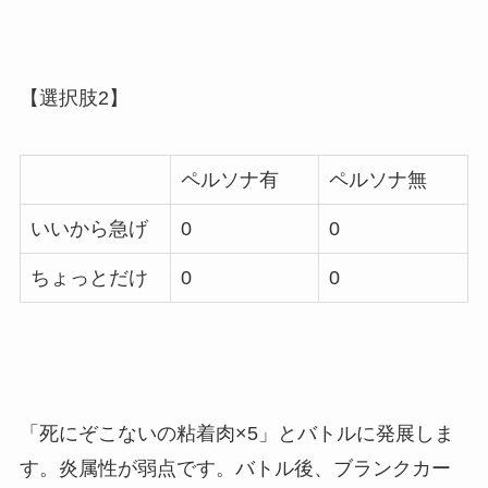
【選択肢2】
ペルソナ有
ペルソナ無
いいから急げ
0
0
ちょっとだけ
0
0
「死にぞこないの粘着肉×5」とバトルに発展しま
す。炎属性が弱点です。バトル後、ブランクカー