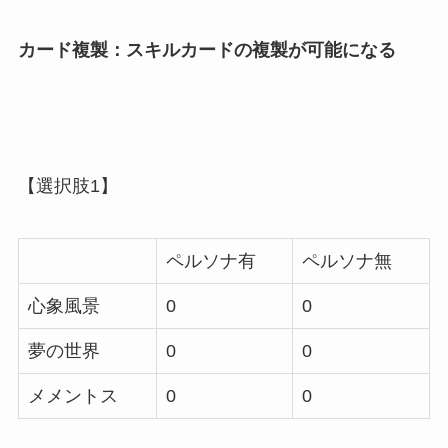
カード複製：スキルカードの複製が可能になる
【選択肢1】
ペルソナ有
ペルソナ無
心象風景
0
0
夢の世界
0
0
メメントス
0
0