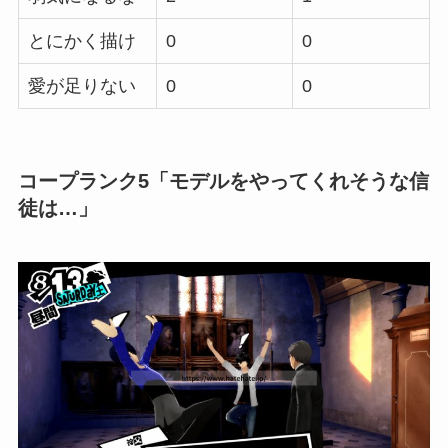
とにかく描け
0
0
愛が足りない
0
0
コープランク5「モデルをやってくれそうな信
徒は…」