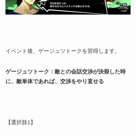
イベント後、ゲージュツトークを習得します。
ゲージュツトーク：敵との会話交渉が決裂した時
に、敵単体であれば、交渉をやり直せる
【選択肢1】