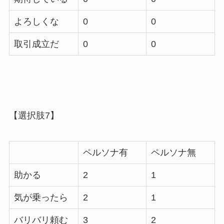
よろしくな
0
0
取引成立だ
0
0
【選択肢7】
ペルソナ有
ペルソナ無
助かる
2
1
気が乗ったら
2
1
バリバリ頼む
3
2