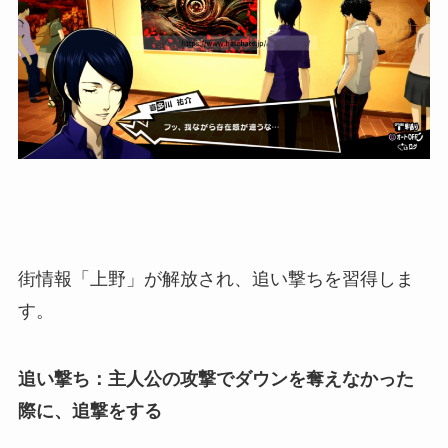
街情報「上野」が解放され、追い撃ちを習得しま
す。
追い撃ち：主人公の攻撃でダウンを奪えなかった
際に、追撃をする