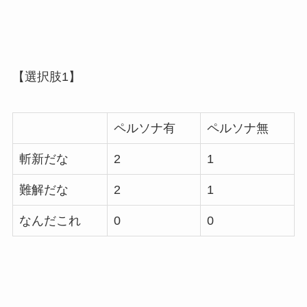
【選択肢1】
ペルソナ有
ペルソナ無
斬新だな
2
1
難解だな
2
1
なんだこれ
0
0