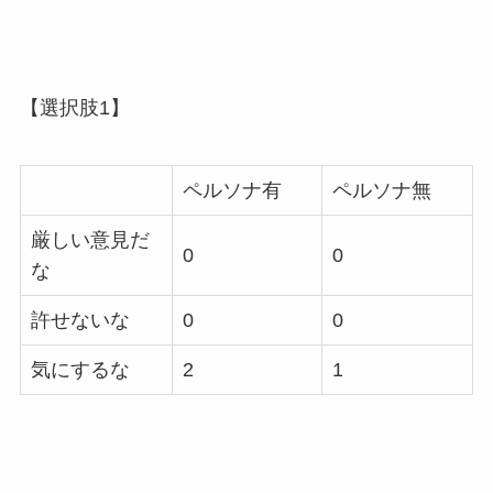
【選択肢1】
ペルソナ有
ペルソナ無
厳しい意見だ
0
0
な
許せないな
0
0
気にするな
2
1