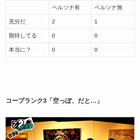
ペルソナ有
ペルソナ無
充分だ
2
1
期待してる
0
0
本当に？
0
0
コープランク3「空っぽ、だと…」