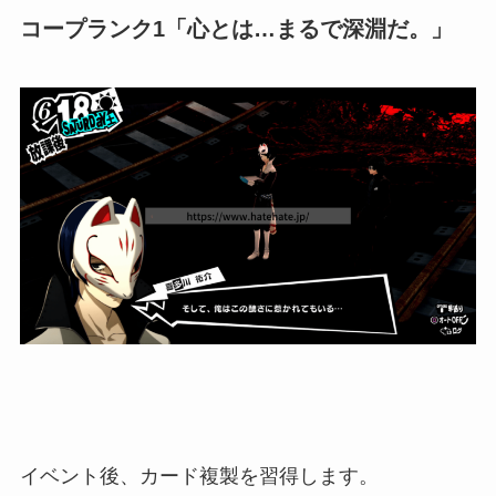
コープランク1「心とは…まるで深淵だ。」
イベント後、カード複製を習得します。