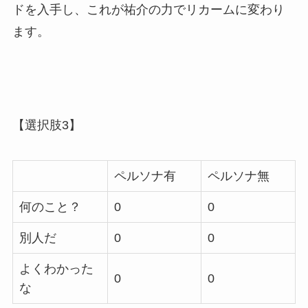
ドを入手し、これが祐介の力でリカームに変わり
ます。
【選択肢3】
ペルソナ有
ペルソナ無
何のこと？
0
0
別人だ
0
0
よくわかった
0
0
な