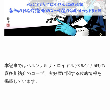
本記事ではペルソナ5 ザ・ロイヤル(ペルソナ5R)の
喜多川祐介のコープ、友好度に関する攻略情報を
掲載しています。