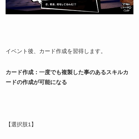
イベント後、カード作成を習得します。
カード作成：一度でも複製した事のあるスキルカ
ードの作成が可能になる
【選択肢1】