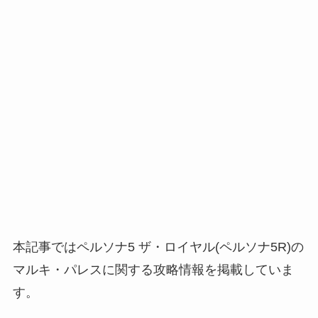
本記事ではペルソナ5 ザ・ロイヤル(ペルソナ5R)の
マルキ・パレスに関する攻略情報を掲載していま
す。