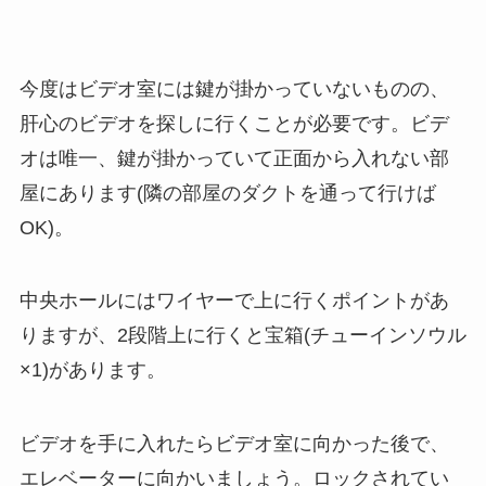
今度はビデオ室には鍵が掛かっていないものの、
肝心のビデオを探しに行くことが必要です。ビデ
オは唯一、鍵が掛かっていて正面から入れない部
屋にあります(隣の部屋のダクトを通って行けば
OK)。
中央ホールにはワイヤーで上に行くポイントがあ
りますが、2段階上に行くと宝箱(チューインソウル
×1)があります。
ビデオを手に入れたらビデオ室に向かった後で、
エレベーターに向かいましょう。ロックされてい