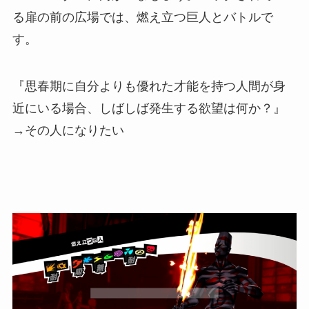
る扉の前の広場では、燃え立つ巨人とバトルで
す。
『思春期に自分よりも優れた才能を持つ人間が身
近にいる場合、しばしば発生する欲望は何か？』
→その人になりたい