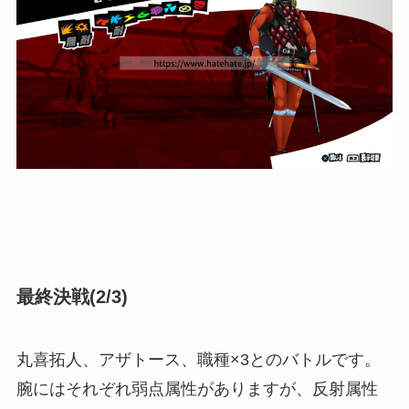
最終決戦(2/3)
丸喜拓人、アザトース、職種×3とのバトルです。
腕にはそれぞれ弱点属性がありますが、反射属性