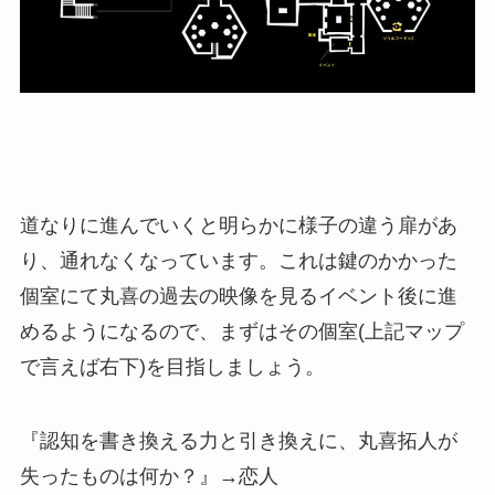
道なりに進んでいくと明らかに様子の違う扉があ
り、通れなくなっています。これは鍵のかかった
個室にて丸喜の過去の映像を見るイベント後に進
めるようになるので、まずはその個室(上記マップ
で言えば右下)を目指しましょう。
『認知を書き換える力と引き換えに、丸喜拓人が
失ったものは何か？』→恋人