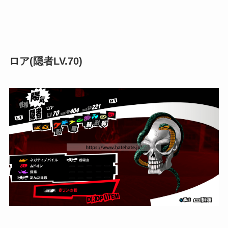
ロア(隠者LV.70)