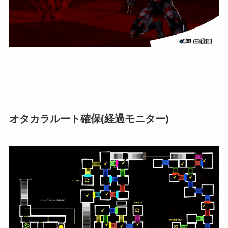
オタカラルート確保(経過モニター)