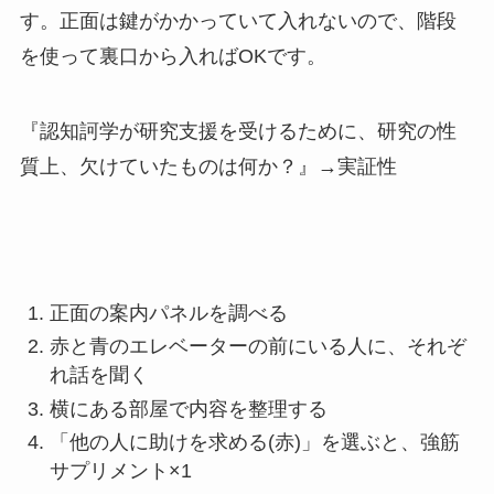
す。正面は鍵がかかっていて入れないので、階段
を使って裏口から入ればOKです。
『認知訶学が研究支援を受けるために、研究の性
質上、欠けていたものは何か？』→実証性
正面の案内パネルを調べる
赤と青のエレベーターの前にいる人に、それぞ
れ話を聞く
横にある部屋で内容を整理する
「他の人に助けを求める(赤)」を選ぶと、強筋
サプリメント×1