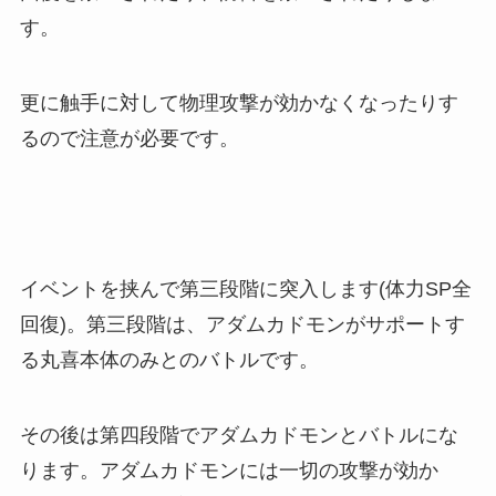
す。
更に触手に対して物理攻撃が効かなくなったりす
るので注意が必要です。
イベントを挟んで第三段階に突入します(体力SP全
回復)。第三段階は、アダムカドモンがサポートす
る丸喜本体のみとのバトルです。
その後は第四段階でアダムカドモンとバトルにな
ります。アダムカドモンには一切の攻撃が効か