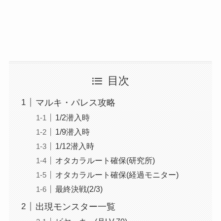
目次
マルキ・パレス攻略
1/2潜入時
1/9潜入時
1/12潜入時
オタカラルート確保(研究所)
オタカラルート確保(経過モニター)
最終決戦(2/3)
出現モンスター一覧