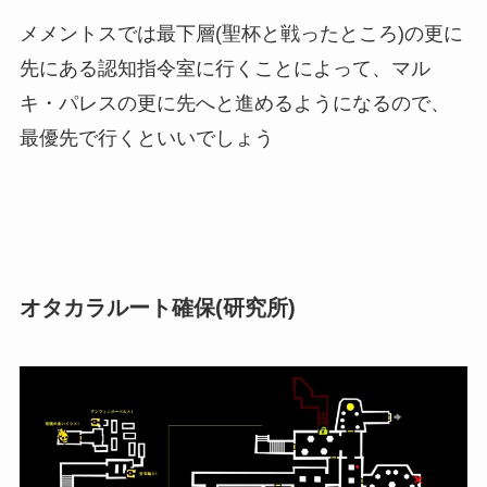
メメントスでは最下層(聖杯と戦ったところ)の更に
先にある認知指令室に行くことによって、マル
キ・パレスの更に先へと進めるようになるので、
最優先で行くといいでしょう
オタカラルート確保(研究所)