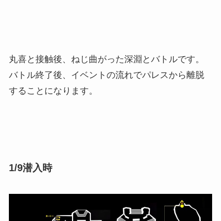
丸喜と接触後、ねじ曲がった深淵とバトルです。
バトル終了後、イベントの流れでパレスから離脱
することになります。
1/9潜入時