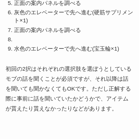
正面の案内パネルを調べる
灰色のエレベーターで先へ進む(硬筋サプリメン
ト×1)
正面の案内パネルを調べる
水色のエレベーターで先へ進む(宝玉輪×1)
初回の2択はそれぞれの選択肢を選ぼうとしている
モブの話を聞くことが必須ですが、それ以降は話
を聞いても聞かなくてもOKです。ただし正解する
際に事前に話を聞いていたかどうかで、アイテム
が貰えたり貰えなかったりなどがあります。