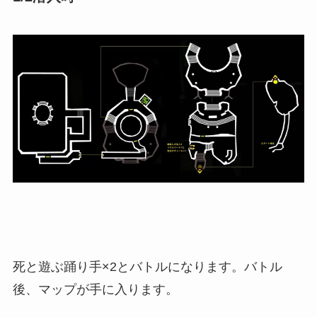
死と遊ぶ踊り手×2とバトルになります。バトル
後、マップが手に入ります。