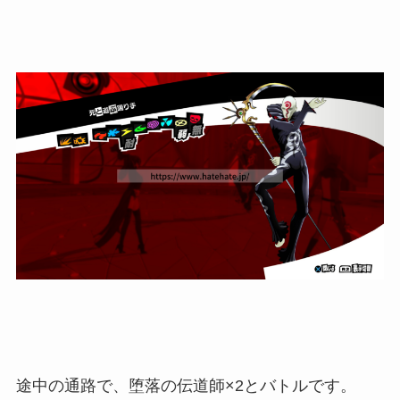
途中の通路で、堕落の伝道師×2とバトルです。