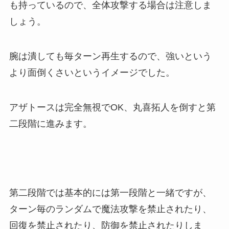
も持っているので、全体攻撃する場合は注意しま
しょう。
腕は潰しても毎ターン再生するので、強いという
より面倒くさいというイメージでした。
アザトースは完全無視でOK、丸喜拓人を倒すと第
二段階に進みます。
第二段階では基本的には第一段階と一緒ですが、
ターン毎のランダムで魔法攻撃を禁止されたり、
回復を禁止されたり、防御を禁止されたりしま