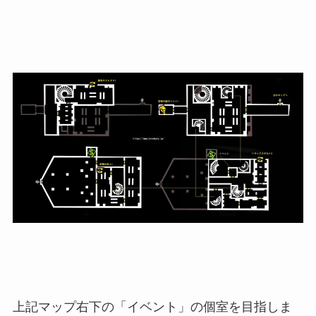
上記マップ右下の「イベント」の個室を目指しま