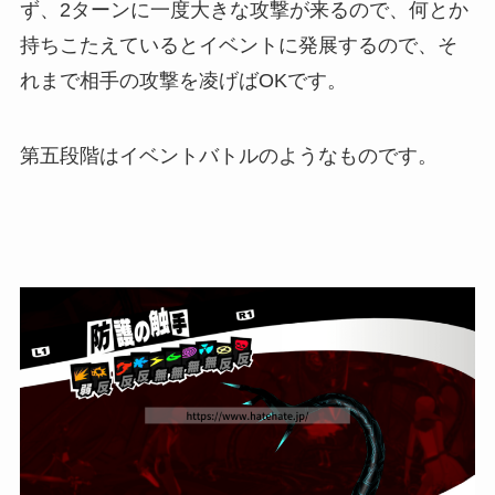
ず、2ターンに一度大きな攻撃が来るので、何とか
持ちこたえているとイベントに発展するので、そ
れまで相手の攻撃を凌げばOKです。
第五段階はイベントバトルのようなものです。