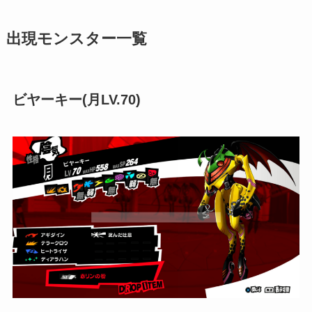
出現モンスター一覧
ビヤーキー(月LV.70)