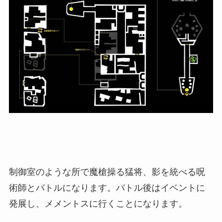
制御室のような所で魔槍操る猛将、影を統べる呪
術師とバトルになります。バトル後はイベントに
発展し、メメントスに行くことになります。