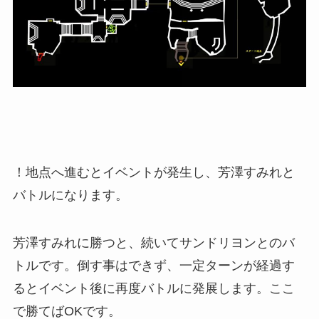
！地点へ進むとイベントが発生し、芳澤すみれと
バトルになります。
芳澤すみれに勝つと、続いてサンドリヨンとのバ
トルです。倒す事はできず、一定ターンが経過す
るとイベント後に再度バトルに発展します。ここ
で勝てばOKです。