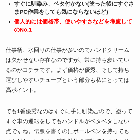
すぐに馴染み、ベタ付かない(塗った後にすぐさ
まPC作業をしても気にならないほど)
個人的には価格帯、使いやすさなどを考慮して
のNo.1
仕事柄、水回りの仕事が多いのでハンドクリーム
は欠かせない存在なのですが、常に持ち歩いてい
るのがコチラです。まず価格が優秀、そして持ち
運びしやすいチューブという部分も私にとっては
高ポイント。
でも1番優秀なのはすぐに手に馴染むので、塗って
すぐ車の運転をしてもハンドルがベタベタしない
点ですね。伝票を書くのにボールペンを持っても