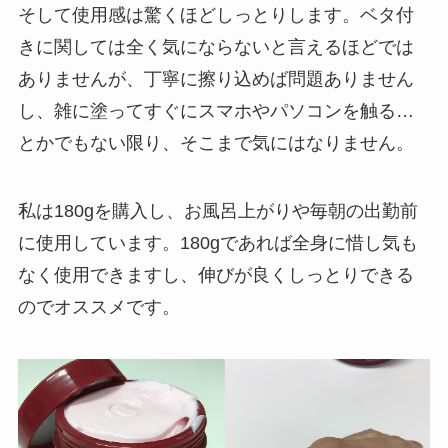
そして使用感は驚くほどしっとりします。ベタ付
きに関しては全く気にならないと言えるほどでは
ありませんが、丁寧に擦り込めば問題ありません
し、雑に塗ってすぐにスマホやパソコンを触る…
とかでもない限り、そこまで気にはなりません。
私は180gを購入し、お風呂上がりや毎朝の出勤前
に使用しています。180gであれば全身に惜し気も
なく使用できますし、伸びが良くしっとりできる
のでオススメです。