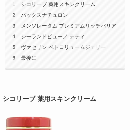
シコリーブ 薬用スキンクリーム
パックスナチュロン
メンソレータム プレミアムリッチバリア
シーランドピューノ テティ
ヴァセリン ペトロリュームジェリー
最後に
シコリーブ 薬用スキンクリーム