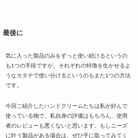
最後に
気に入った製品のみをずっと使い続けるというの
も1つの手段ですが、それぞれの特徴を生かせるよ
うなカタチで使い分けるというのもまた1つの方法
です。
今回ご紹介したハンドクリームたちは私が好んで
使っている物で、私自身の評価はもちろん、使用
者のレビューも悪くないと思います。もしニーズ
に叶う製品がある場合は、ぜひ手に取ってみてく