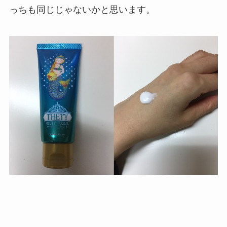
っちも同じじゃないかと思います。