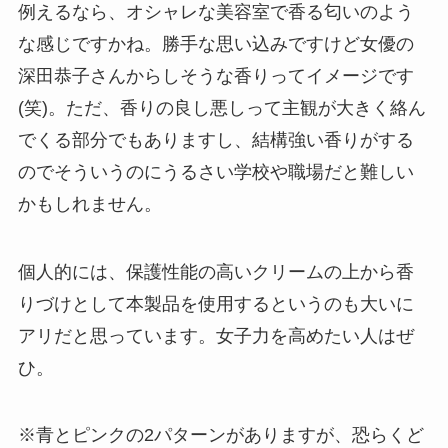
例えるなら、オシャレな美容室で香る匂いのよう
な感じですかね。勝手な思い込みですけど女優の
深田恭子さんからしそうな香りってイメージです
(笑)。ただ、香りの良し悪しって主観が大きく絡ん
でくる部分でもありますし、結構強い香りがする
のでそういうのにうるさい学校や職場だと難しい
かもしれません。
個人的には、保護性能の高いクリームの上から香
りづけとして本製品を使用するというのも大いに
アリだと思っています。女子力を高めたい人はぜ
ひ。
※青とピンクの2パターンがありますが、恐らくど