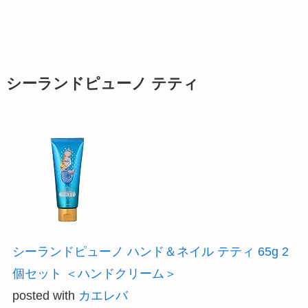
シーランドピューノ テティ
シーランドピューノ ハンド＆ネイル テティ 65g 2
個セット ＜ハンドクリーム＞
posted with
カエレバ