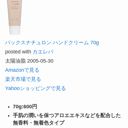
パックスナチュロン ハンドクリーム 70g
posted with
カエレバ
太陽油脂 2005-05-30
Amazonで見る
楽天市場で見る
Yahooショッピングで見る
70g:600円
手肌の潤いを保つアロエエキスなどを配合した
無香料・無着色タイプ