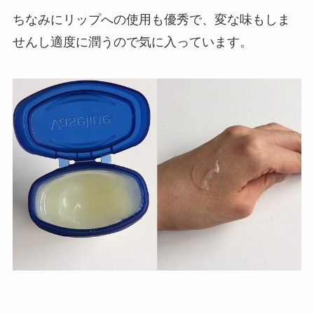
ちなみにリップへの使用も優秀で、変な味もしま
せんし適度に潤うので気に入っています。