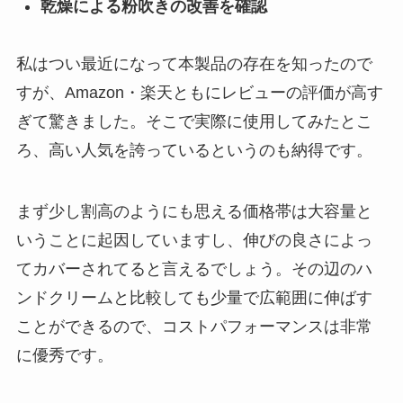
乾燥による粉吹きの改善を確認
私はつい最近になって本製品の存在を知ったので
すが、Amazon・楽天ともにレビューの評価が高す
ぎて驚きました。そこで実際に使用してみたとこ
ろ、高い人気を誇っているというのも納得です。
まず少し割高のようにも思える価格帯は大容量と
いうことに起因していますし、伸びの良さによっ
てカバーされてると言えるでしょう。その辺のハ
ンドクリームと比較しても少量で広範囲に伸ばす
ことができるので、コストパフォーマンスは非常
に優秀です。