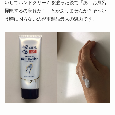
いしてハンドクリームを塗った後で「あ、お風呂
掃除するの忘れた！」とかありませんか？そうい
う時に困らないのが本製品最大の魅力です。