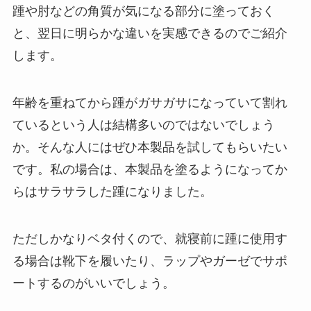
踵や肘などの角質が気になる部分に塗っておく
と、翌日に明らかな違いを実感できるのでご紹介
します。
年齢を重ねてから踵がガサガサになっていて割れ
ているという人は結構多いのではないでしょう
か。そんな人にはぜひ本製品を試してもらいたい
です。私の場合は、本製品を塗るようになってか
らはサラサラした踵になりました。
ただしかなりベタ付くので、就寝前に踵に使用す
る場合は靴下を履いたり、ラップやガーゼでサポ
ートするのがいいでしょう。