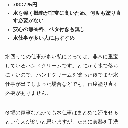
70g:725円
水を弾く機能が非常に高いため、何度も塗り直
す必要がない
安心の無香料、ベタ付きも無し
水仕事が多い人におすすめ
水回りでの仕事が多い私にとっては、非常に重宝
しているハンドクリームです。とにかく水で落ち
にくいので、ハンドクリームを塗った後でまた水
仕事が出てしまった場合などでも、再度塗り直す
必要がありません。
冬場の家事なんかでも水仕事はまとめて済ませる
という人が多いと思いますが、たまに食器を手洗