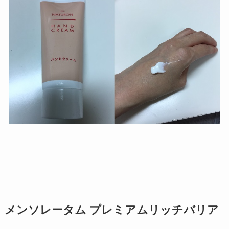
メンソレータム プレミアムリッチバリア