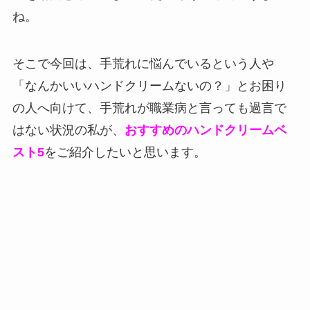
ね。
そこで今回は、手荒れに悩んでいるという人や
「なんかいいハンドクリームないの？」とお困り
の人へ向けて、手荒れが職業病と言っても過言で
はない状況の私が、
おすすめのハンドクリームベ
スト5
をご紹介したいと思います。