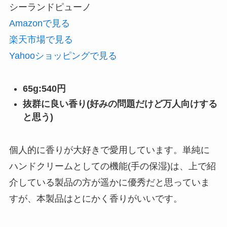
シーランドピューノ
Amazonで見る
楽天市場で見る
Yahooショッピングで見る
65g:540円
抜群に良い香り(好みの問題だけど万人向けする
と思う)
個人的に香りが大好きで愛用しています。単純に
ハンドクリームとしての機能(手の保湿)は、上で紹
介している製品の方が遥かに優秀だと思っていま
すが、本製品はとにかく香りがいいです。