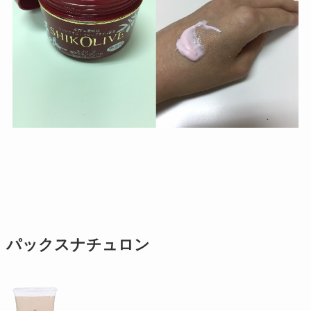
パックスナチュロン