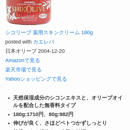
シコリーブ 薬用スキンクリーム 180g
posted with
カエレバ
日本オリーブ 2004-12-20
Amazonで見る
楽天市場で見る
Yahooショッピングで見る
天然保湿成分のシコンエキスと、オリーブオイ
ルを配合した無香料タイプ
180g:1710円、80g:982円
伸びが良く、さほどベトつかずしっとり