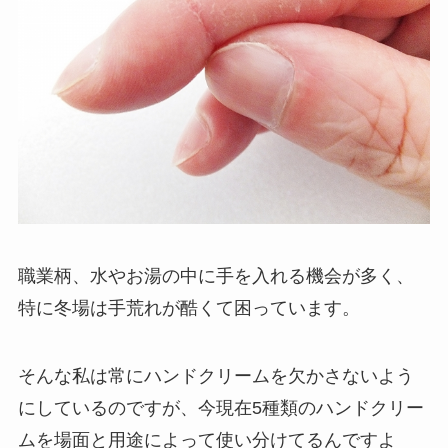
職業柄、水やお湯の中に手を入れる機会が多く、
特に冬場は手荒れが酷くて困っています。
そんな私は常にハンドクリームを欠かさないよう
にしているのですが、今現在5種類のハンドクリー
ムを場面と用途によって使い分けてるんですよ