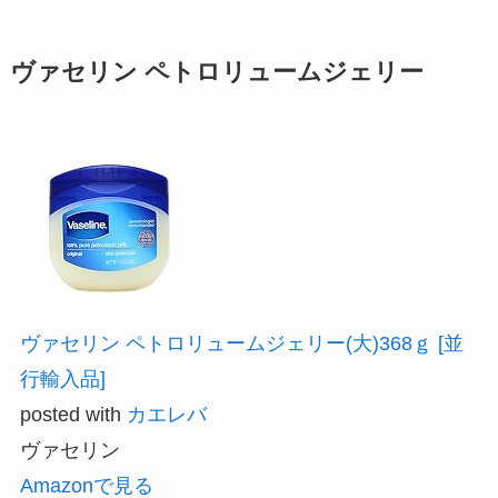
ヴァセリン ペトロリュームジェリー
ヴァセリン ペトロリュームジェリー(大)368ｇ [並
行輸入品]
posted with
カエレバ
ヴァセリン
Amazonで見る