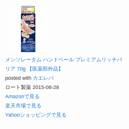
メンソレータム ハンドベール プレミアムリッチバ
リア 70g 【医薬部外品】
posted with
カエレバ
ロート製薬 2015-08-28
Amazonで見る
楽天市場で見る
Yahooショッピングで見る