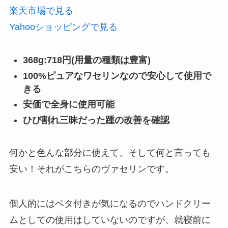
楽天市場で見る
Yahooショッピングで見る
368g:718円(用量の種類は豊富)
100%ピュアなワセリンなので安心して使用で
きる
安価で全身に使用可能
ひび割れ三昧だった踵の改善を確認
何かと色んな部分に使えて、そして何と言っても
安い！それがこちらのヴァセリンです。
個人的にはベタ付きが気になるのでハンドクリー
ムとしての使用はしていないのですが、就寝前に