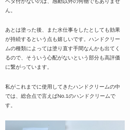
ベタ付かないのは、感動以外の何物でもありませ
ん。
あとは塗った後、また水仕事をしたとしても効果
が持続するという点も嬉しいです。ハンドクリー
ムの種類によっては塗り直す手間なんかも出てく
るので、そういう心配がないという部分も高評価
に繋がっています。
私がこれまでに使用してきたハンドクリームの中
では、総合点で言えばNo.1のハンドクリームで
す。