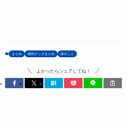
まとめ
便利グッズまとめ
体のこと
よかったらシェアしてね！