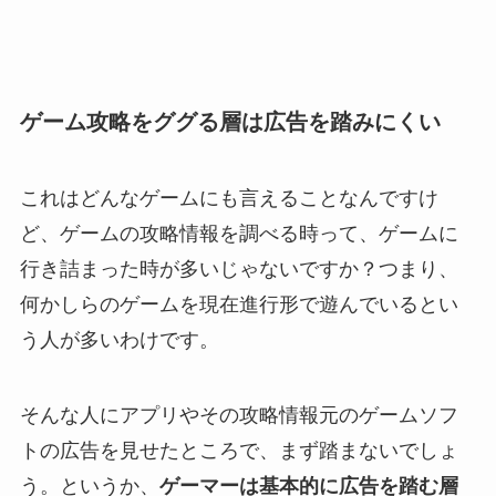
ゲーム攻略をググる層は広告を踏みにくい
これはどんなゲームにも言えることなんですけ
ど、ゲームの攻略情報を調べる時って、ゲームに
行き詰まった時が多いじゃないですか？つまり、
何かしらのゲームを現在進行形で遊んでいるとい
う人が多いわけです。
そんな人にアプリやその攻略情報元のゲームソフ
トの広告を見せたところで、まず踏まないでしょ
う。というか、
ゲーマーは基本的に広告を踏む層