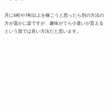
月に6桁や7桁以上を稼ごうと思ったら別の方法の
方が遥かに楽ですが、趣味がてら小遣いが貰える
という面では良い方法だと思います。