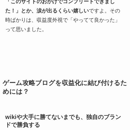
「このサイトのおかげでコンプリートできまし
た！」とか、涙が出るくらい嬉しい
ですよ。その
時ばかりは、収益度外視で「やってて良かった」
って思いました。
ゲーム攻略ブログを収益化に結び付けるた
めには？
wikiや大手に勝てないまでも、独自のブラン
ドで勝負する