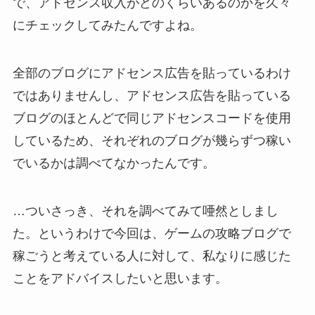
で、アドセンス収入がどのくらいあるのかを久々
にチェックしてみたんですよね。
全部のブログにアドセンス広告を貼っているわけ
ではありませんし、アドセンス広告を貼っている
ブログのほとんどで同じアドセンスコードを使用
しているため、それぞれのブログが幾らずつ稼い
でいるかは調べてなかったんです。
…ついさっき、それを調べてみて唖然としまし
た。というわけで今回は、ゲームの攻略ブログで
稼ごうと考えている人に対して、私なりに感じた
ことをアドバイスしたいと思います。