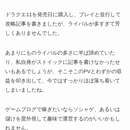
ドラクエ11を発売日に購入し、プレイと並行して
攻略記事を書きましたが、ライバルが多すぎて芳
しくありませんでした。
あまりにものライバルの多さに半ば諦めていた
り、私自身がストイックに記事を書けなかったせ
いもあるでしょうが、そこそこのPVとわずかの収
益を叩き出して、今ではすっかりほぼ落ち着いて
しまいましたね。
ゲームブログで稼ぎたいならソシャゲ、あるいは
儲けを度外視して趣味で運営するのがいいかもし
れません。