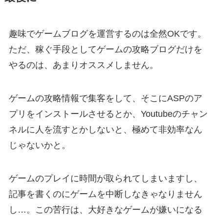
趣味でゲームブログを運営するのは全然OKです。
ただ、稼ぐ手段としてゲームの攻略ブログだけを
やるのは、あまりオススメしません。
ゲームの攻略情報で集客をして、そこにASPのア
プリをインストールさせるとか、Youtubeのチャン
ネルに人を流すとかしないと、極めて非効率なん
じゃないかと。
ゲームのプレイに時間が取られてしまいますし、
記事を書くのにゲームを中断しなきゃなりません
し…。この苦行は、大好きなゲームが嫌いになる