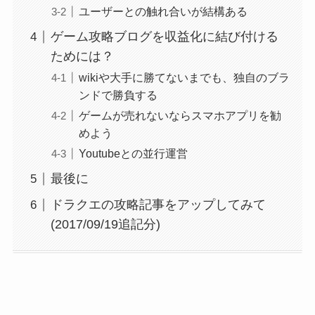
ユーザーとの触れ合いが結構ある
ゲーム攻略ブログを収益化に結び付ける
ためには？
wikiや大手に勝てないまでも、独自のブラ
ンドで勝負する
ゲームが売れないならスマホアプリを勧
めよう
Youtubeとの並行運営
最後に
ドラクエの攻略記事をアップしてみて
(2017/09/19追記分)