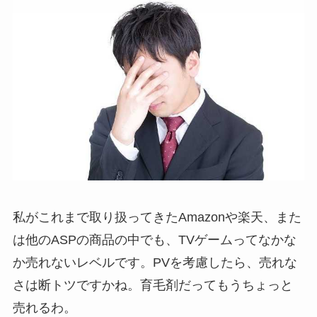
私がこれまで取り扱ってきたAmazonや楽天、また
は他のASPの商品の中でも、TVゲームってなかな
か売れないレベルです。PVを考慮したら、売れな
さは断トツですかね。育毛剤だってもうちょっと
売れるわ。