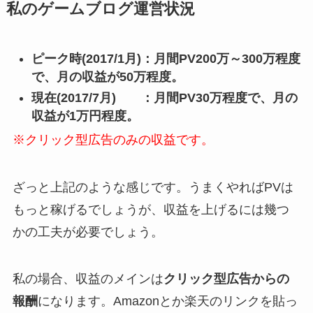
私のゲームブログ運営状況
ピーク時(2017/1月)：月間PV200万～300万程度
で、月の収益が50万程度。
現在(2017/7月) ：月間PV30万程度で、月の
収益が1万円程度。
※クリック型広告のみの収益です。
ざっと上記のような感じです。うまくやればPVは
もっと稼げるでしょうが、収益を上げるには幾つ
かの工夫が必要でしょう。
私の場合、収益のメインは
クリック型広告からの
報酬
になります。Amazonとか楽天のリンクを貼っ