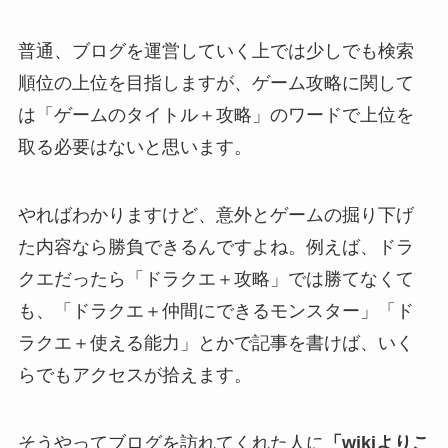
普通、ブログを運営していく上では少しでも検索
順位の上位を目指しますが、ゲーム攻略に関して
は「ゲームのタイトル＋攻略」のワードで上位を
取る必要はないと思います。
やればわかりますけど、意外とゲームの掘り下げ
た内容なら勝負できるんですよね。例えば、ドラ
クエだったら「ドラクエ＋攻略」では勝てなくて
も、「ドラクエ＋仲間にできるモンスター」「ド
ラクエ＋使える能力」とかで記事を書けば、いく
らでもアクセスが拾えます。
そうやってブログを訪れてくれた人に
「wikiよりこ