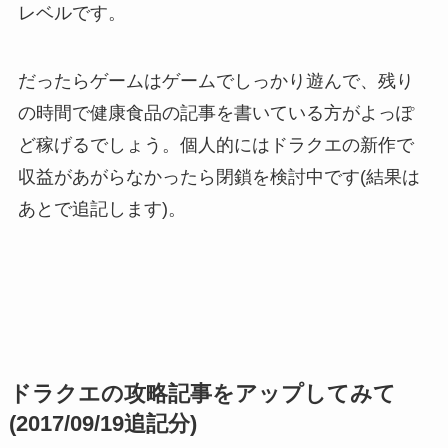
レベルです。
だったらゲームはゲームでしっかり遊んで、残り
の時間で健康食品の記事を書いている方がよっぽ
ど稼げるでしょう。個人的にはドラクエの新作で
収益があがらなかったら閉鎖を検討中です(結果は
あとで追記します)。
ドラクエの攻略記事をアップしてみて
(2017/09/19追記分)