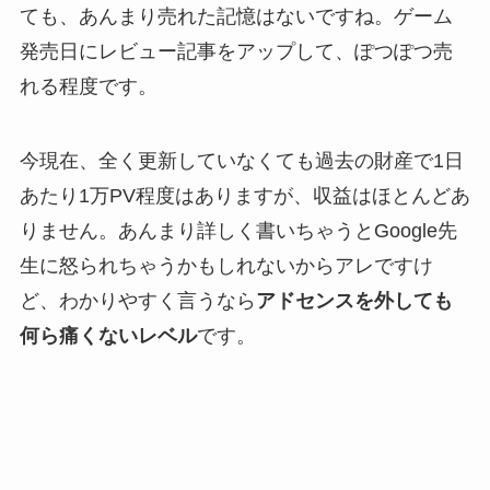
ても、あんまり売れた記憶はないですね。ゲーム
発売日にレビュー記事をアップして、ぽつぽつ売
れる程度です。
今現在、全く更新していなくても過去の財産で1日
あたり1万PV程度はありますが、収益はほとんどあ
りません。あんまり詳しく書いちゃうとGoogle先
生に怒られちゃうかもしれないからアレですけ
ど、わかりやすく言うなら
アドセンスを外しても
何ら痛くないレベル
です。