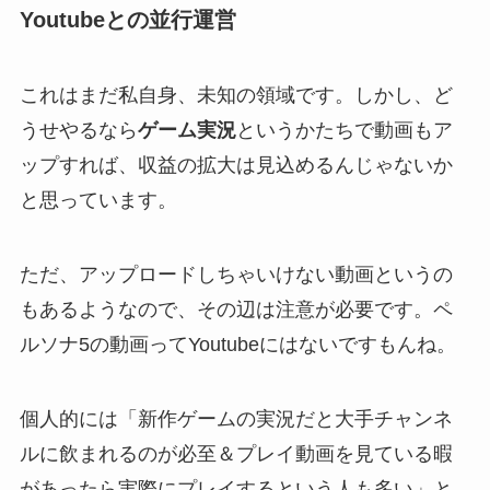
Youtubeとの並行運営
これはまだ私自身、未知の領域です。しかし、ど
うせやるなら
ゲーム実況
というかたちで動画もア
ップすれば、収益の拡大は見込めるんじゃないか
と思っています。
ただ、アップロードしちゃいけない動画というの
もあるようなので、その辺は注意が必要です。ペ
ルソナ5の動画ってYoutubeにはないですもんね。
個人的には「新作ゲームの実況だと大手チャンネ
ルに飲まれるのが必至＆プレイ動画を見ている暇
があったら実際にプレイするという人も多い」と