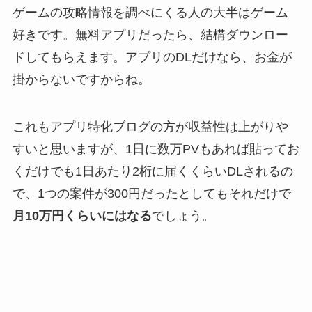
ゲームの攻略情報を調べにくる人の大半はゲーム
好きです。無料アプリだったら、結構ダウンロー
ドしてもらえます。アプリのDLだけなら、お金が
掛からないですからね。
これもアプリ特化ブログの方が収益性は上がりや
すいと思いますが、1日に数万PVもあれば貼ってお
くだけでも1日あたり2桁に届くくらいDLされるの
で、1つの案件が300円だったとしてもそれだけで
月10万円くらいにはなる
でしょう。