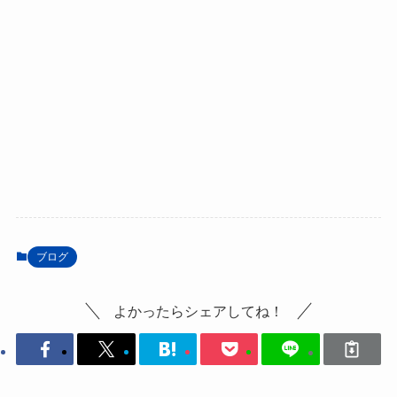
ブログ
よかったらシェアしてね！