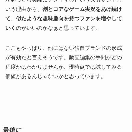
いう理由から、
割とコアなゲーム実況をあげ続け
て、似たような趣味趣向を持つファンを増やして
いく
のがいいのかなぁと思っています。
ここもやっぱり、他にはない独自ブランドの形成
が有効だと言えそうです。動画編集の手間がどの
程度かはわかりませんが、現時点では試してみる
価値があるんじゃないかと思っています。
最後に