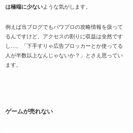
は極端に少ない
ような気がします。
例えば当ブログでもパワプロの攻略情報を扱って
るんですけど、アクセスの割りに収益は全然です
し…。「下手すりゃ広告ブロッカーとか使ってる
人が半数以上なんじゃないか？」とさえ思ってい
ます。
ゲームが売れない