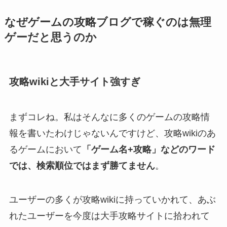
なぜゲームの攻略ブログで稼ぐのは無理
ゲーだと思うのか
攻略wikiと大手サイト強すぎ
まずコレね。私はそんなに多くのゲームの攻略情
報を書いたわけじゃないんですけど、攻略wikiのあ
るゲームにおいて
「ゲーム名+攻略」などのワード
では、検索順位ではまず勝てません
。
ユーザーの多くが攻略wikiに持っていかれて、あぶ
れたユーザーを今度は大手攻略サイトに拾われて