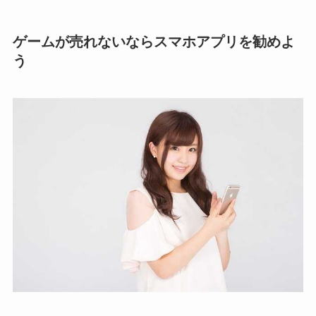
ゲームが売れないならスマホアプリを勧めよ
う