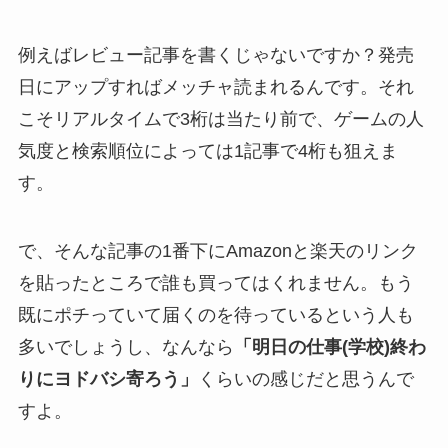
例えばレビュー記事を書くじゃないですか？発売
日にアップすればメッチャ読まれるんです。それ
こそリアルタイムで3桁は当たり前で、ゲームの人
気度と検索順位によっては1記事で4桁も狙えま
す。
で、そんな記事の1番下にAmazonと楽天のリンク
を貼ったところで誰も買ってはくれません。もう
既にポチっていて届くのを待っているという人も
多いでしょうし、なんなら
「明日の仕事(学校)終わ
りにヨドバシ寄ろう」
くらいの感じだと思うんで
すよ。