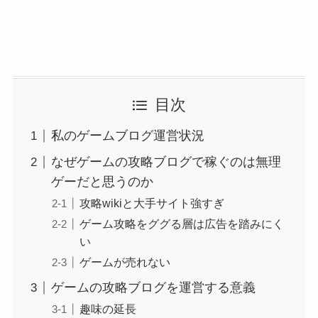
目次
私のゲームブログ運営状況
なぜゲームの攻略ブログで稼ぐのは無理
ゲーだと思うのか
攻略wikiと大手サイト強すぎ
ゲーム攻略をググる層は広告を踏みにく
い
ゲームが売れない
ゲームの攻略ブログを運営する意義
趣味の延長