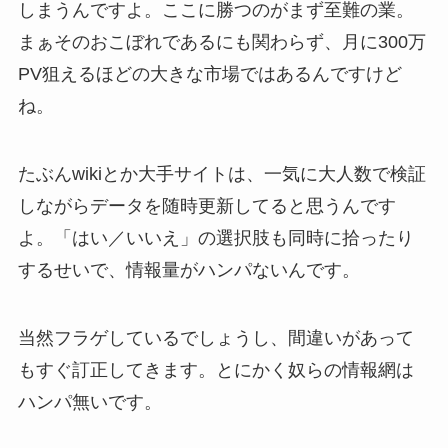
しまうんですよ。ここに勝つのがまず至難の業。
まぁそのおこぼれであるにも関わらず、月に300万
PV狙えるほどの大きな市場ではあるんですけど
ね。
たぶんwikiとか大手サイトは、一気に大人数で検証
しながらデータを随時更新してると思うんです
よ。「はい／いいえ」の選択肢も同時に拾ったり
するせいで、情報量がハンパないんです。
当然フラゲしているでしょうし、間違いがあって
もすぐ訂正してきます。とにかく奴らの情報網は
ハンパ無いです。