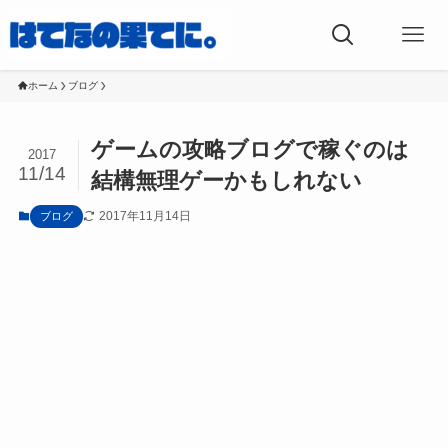
ホーム
ブログ
ゲームの攻略ブログで稼ぐのは
2017
11/14
結構無理ゲーかもしれない
2017年11月14日
ブログ