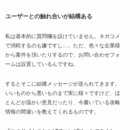
ユーザーとの触れ合いが結構ある
私は基本的に質問欄を設けていません。ネガコメ
で消耗するのも嫌ですし…。ただ、色々な企業様
から案件を頂いたりするので、お問い合わせフォ
ームは設置しているんですね。
するとそこに結構メッセージが送られてきます。
いいものから悪いものまで実に様々ですけど、ほ
とんどが温かい意見だったり、今書いている攻略
情報の間違いを教えてくれるものです。