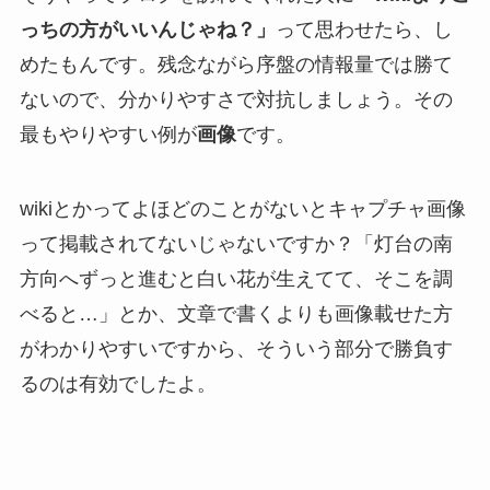
っちの方がいいんじゃね？」
って思わせたら、し
めたもんです。残念ながら序盤の情報量では勝て
ないので、分かりやすさで対抗しましょう。その
最もやりやすい例が
画像
です。
wikiとかってよほどのことがないとキャプチャ画像
って掲載されてないじゃないですか？「灯台の南
方向へずっと進むと白い花が生えてて、そこを調
べると…」とか、文章で書くよりも画像載せた方
がわかりやすいですから、そういう部分で勝負す
るのは有効でしたよ。