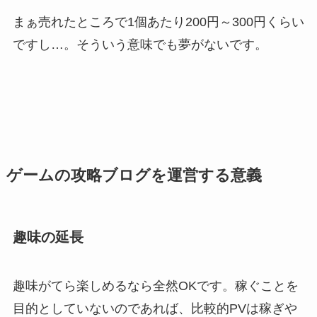
まぁ売れたところで1個あたり200円～300円くらい
ですし…。そういう意味でも夢がないです。
ゲームの攻略ブログを運営する意義
趣味の延長
趣味がてら楽しめるなら全然OKです。稼ぐことを
目的としていないのであれば、比較的PVは稼ぎや