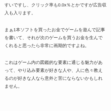
すいですし、クリック率も0.0x％とかですが広告収
入も入ります。
まぁ1本ソフトを買ったお金でゲームを遊んで記事
を書いて、それが次のゲームを買うお金を生んで
くれると思ったら非常に画期的ですよね。
これはゲーム内の図鑑的な要素に通じる魅力があ
って、やり込み要素が好きな人や、人に色々教え
るのが好きな人なら意外と苦にならないかもしれ
ません。