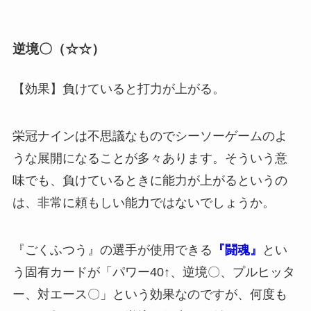
逆境〇（☆☆）
【効果】負けていると打力が上がる。
栄冠ナインは不思議なものでシーソーゲームのよ
うな展開になることが多々あります。そういう意
味でも、負けているときに能力が上がるというの
は、非常に頼もしい能力ではないでしょうか。
『ごくふつう』の選手が使用できる
『闘魂』
とい
う固有カードが「パワー40↑、逆境〇、プルヒッタ
ー、対エース〇」という効果なのですが、何度も