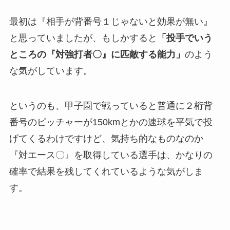
最初は『相手が背番号１じゃないと効果が無い』
と思っていましたが、もしかすると
「投手でいう
ところの『対強打者〇』に匹敵する能力」
のよう
な気がしています。
というのも、甲子園で戦っていると普通に２桁背
番号のピッチャーが150kmとかの速球を平気で投
げてくるわけですけど、気持ち的なものなのか
『対エース〇』を取得している選手は、かなりの
確率で結果を残してくれているような気がしま
す。