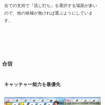
合での支持で『流し打ち』を選択する場面が多い
ので、他の候補が無ければ選ぶようにしていま
す。
合宿
キャッチャー能力を最優先