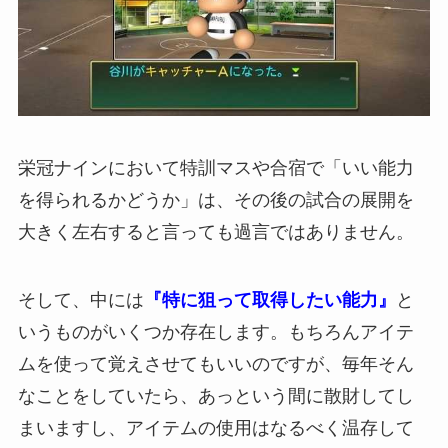
栄冠ナインにおいて特訓マスや合宿で「いい能力
を得られるかどうか」は、その後の試合の展開を
大きく左右すると言っても過言ではありません。
そして、中には
『特に狙って取得したい能力』
と
いうものがいくつか存在します。もちろんアイテ
ムを使って覚えさせてもいいのですが、毎年そん
なことをしていたら、あっという間に散財してし
まいますし、アイテムの使用はなるべく温存して