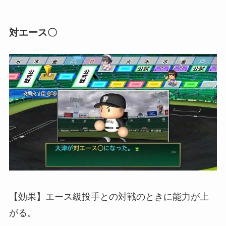
対エース〇
【効果】エース級投手との対戦のときに能力が上
がる。