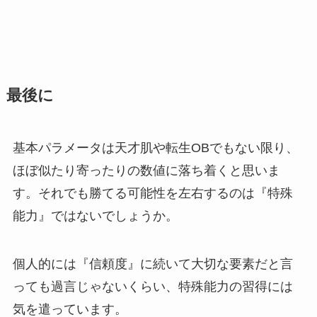
最後に
基本パラメータは天才肌や転生OBでもない限り、
ほぼ似たり寄ったりの数値に落ち着くと思いま
す。それでも勝てる可能性を左右するのは『特殊
能力』ではないでしょうか。
個人的には『信頼度』に続いて大切な要素だと言
っても過言じゃないくらい、特殊能力の習得には
気を遣っています。