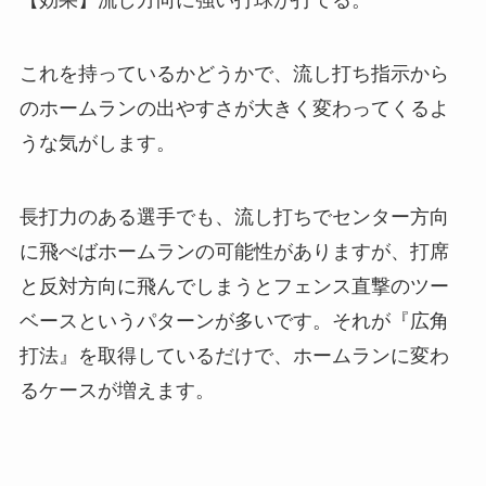
【効果】流し方向に強い打球が打てる。
これを持っているかどうかで、流し打ち指示から
のホームランの出やすさが大きく変わってくるよ
うな気がします。
長打力のある選手でも、流し打ちでセンター方向
に飛べばホームランの可能性がありますが、打席
と反対方向に飛んでしまうとフェンス直撃のツー
ベースというパターンが多いです。それが『広角
打法』を取得しているだけで、ホームランに変わ
るケースが増えます。