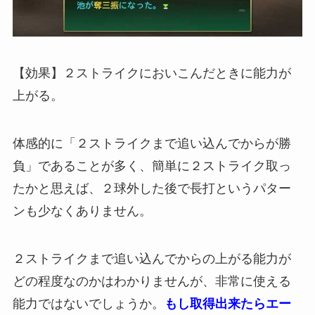
【効果】２ストライクにおいこんだときに能力が
上がる。
体感的に「２ストライクまで追い込んでからが勝
負」であることが多く、簡単に２ストライク取っ
たかと思えば、２球外した後で長打というパター
ンも少なくありません。
２ストライクまで追い込んでからの上がる能力が
どの程度なのかはわかりませんが、非常に使える
能力ではないでしょうか。
もし取得出来たらエー