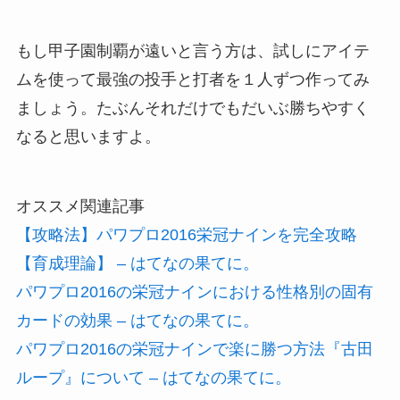
もし甲子園制覇が遠いと言う方は、試しにアイテ
ムを使って最強の投手と打者を１人ずつ作ってみ
ましょう。たぶんそれだけでもだいぶ勝ちやすく
なると思いますよ。
オススメ関連記事
【攻略法】パワプロ2016栄冠ナインを完全攻略
【育成理論】 – はてなの果てに。
パワプロ2016の栄冠ナインにおける性格別の固有
カードの効果 – はてなの果てに。
パワプロ2016の栄冠ナインで楽に勝つ方法『古田
ループ』について – はてなの果てに。