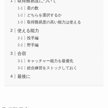
取得難易度について
星の数
どちらを選択するか
取得難易度の高い能力は使える
使える能力
投手編
野手編
合宿
キャッチャー能力を最優先
総合練習をストックしておく
最後に