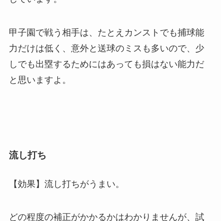
甲子園で戦う相手は、たとえカンストでも捕球能
力だけは低く、意外と送球のミスも多いので、少
しでも出塁するためにはあっても損はない能力だ
と思いますよ。
流し打ち
【効果】流し打ちがうまい。
どの程度の補正がかかるかはわかりませんが、試