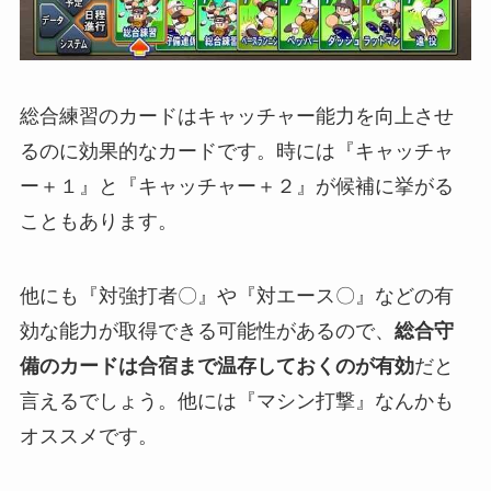
総合練習のカードはキャッチャー能力を向上させ
るのに効果的なカードです。時には『キャッチャ
ー＋１』と『キャッチャー＋２』が候補に挙がる
こともあります。
他にも『対強打者〇』や『対エース〇』などの有
効な能力が取得できる可能性があるので、
総合守
備のカードは合宿まで温存しておくのが有効
だと
言えるでしょう。他には『マシン打撃』なんかも
オススメです。