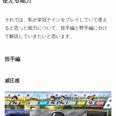
使える能力
それでは、私が栄冠ナインをプレイしていて使え
ると思った能力について、投手編と野手編に分け
て解説していきたいと思います。
投手編
威圧感