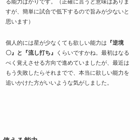
る能力ばかりです。（正確に言うと意味はありま
すが、簡単に試合で低下するので旨みが少ないと
思います）
個人的には星が少なくても欲しい能力は
『逆境
〇』と『流し打ち』
くらいですかね。最初はなる
べく覚えさせる方向で進めていましたが、最近は
もう失敗したらそれまでで、本当に欲しい能力を
追いかけた方がいいような気がしました。