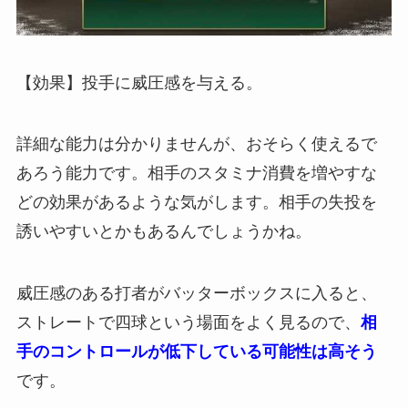
【効果】投手に威圧感を与える。
詳細な能力は分かりませんが、おそらく使えるで
あろう能力です。相手のスタミナ消費を増やすな
どの効果があるような気がします。相手の失投を
誘いやすいとかもあるんでしょうかね。
威圧感のある打者がバッターボックスに入ると、
ストレートで四球という場面をよく見るので、
相
手のコントロールが低下している可能性は高そう
です。