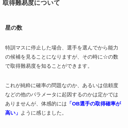
取得難易度について
星の数
特訓マスに停止した場合、選手を選んでから能力
の候補を見ることになりますが、その時に☆の数
で取得難易度を知ることができます。
これが純粋に確率の問題なのか、あるいは信頼度
などの他のパラメータに起因するのかは定かでは
ありませんが、体感的には
「OB選手の取得確率が
高い」
ように感じました。