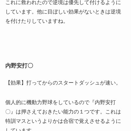
これに救われたので逆境は優先して付けるように
しています。他に目ぼしい効果がないときは逆境
を付けたりしていますね。
内野安打〇
【効果】打ってからのスタートダッシュが速い。
個人的に機動力野球をしているので『内野安打
〇』は押さえておきたい能力の１つです。これは
特訓マスというよりかは合宿で覚えさせるように
しています。