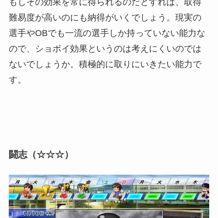
もしその効果を常に得られるのだとすれば、取得
難易度が高いのにも納得がいくでしょう。現実の
選手やOBでも一流の選手しか持っていない能力な
ので、ショボイ効果というのは考えにくいのでは
ないでしょうか。積極的に取りにいきたい能力で
す。
闘志（☆☆☆）