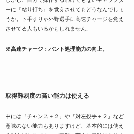
しかし、自分で操作するわけでもないキャラクタ
ーに『粘り打ち』を覚えさせてもどうなんでしょ
うか。下手すりゃ外野選手に高速チャージを覚え
させてる人もいるかもしれません。
※高速チャージ：バント処理能力の向上。
取得難易度の高い能力は使える
中には『チャンス＋２』や『対左投手＋２』など
意味のない能力もありますけど、基本的には使え