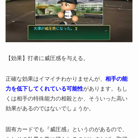
【効果】打者に威圧感を与える。
正確な効果はイマイチわかりませんが、
相手の能
力を低下してくれている可能性
があります。もし
くは相手の特殊能力の相殺とか、そういった高い
効果があるのではないでしょうか。
固有カードでも『威圧感』というのがあるので、