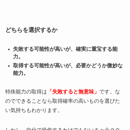
どちらを選択するか
失敗する可能性が高いが、確実に重宝する能
力。
取得する可能性が高いが、必要かどうか微妙な
能力。
特殊能力の取得は
「失敗すると無意味」
です。な
のでできることなら取得確率の高いものを選びた
い気持ちもわかります。