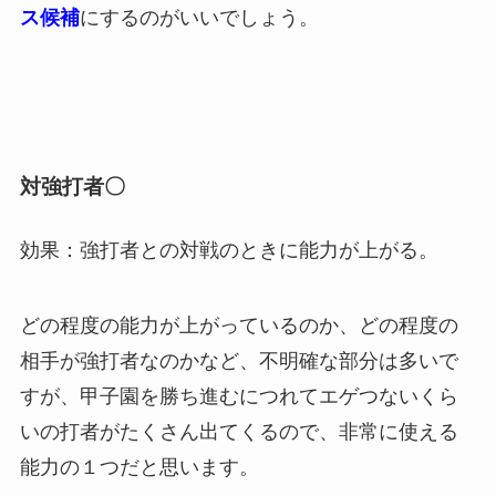
ス候補
にするのがいいでしょう。
対強打者〇
効果：強打者との対戦のときに能力が上がる。
どの程度の能力が上がっているのか、どの程度の
相手が強打者なのかなど、不明確な部分は多いで
すが、甲子園を勝ち進むにつれてエゲつないくら
いの打者がたくさん出てくるので、非常に使える
能力の１つだと思います。