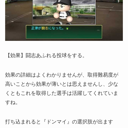
【効果】闘志あふれる投球をする。
効果の詳細はよくわかりませんが、取得難易度が
高いことから効果が薄いとは思えませんし、少な
くともこれを取得した選手は活躍してくれていま
すね。
打ち込まれると『ドンマイ』の選択肢が出ます