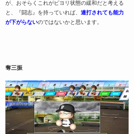
が、おそらくこれがピヨリ状態の緩和だと考える
と、『闘志』を持っていれば、
連打されても能力
が下がらない
のではないかと思います。
奪三振