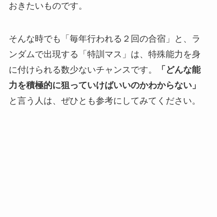
おきたいものです。
そんな時でも「毎年行われる２回の合宿」と、ラ
ンダムで出現する「特訓マス」は、特殊能力を身
に付けられる数少ないチャンスです。
「どんな能
力を積極的に狙っていけばいいのかわからない」
と言う人は、ぜひとも参考にしてみてください。