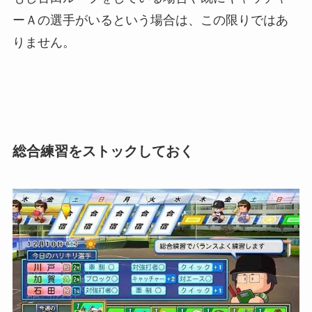
ーＡの選手がいるという場合は、この限りではあ
りません。
総合練習をストックしておく